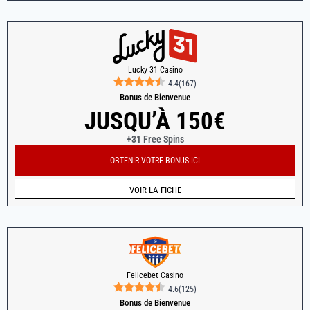
Lucky 31 Casino
4.4
(
167
)
Bonus de Bienvenue
JUSQU’À 150€
+31 Free Spins
OBTENIR VOTRE BONUS ICI
VOIR LA FICHE
Felicebet Casino
4.6
(
125
)
Bonus de Bienvenue