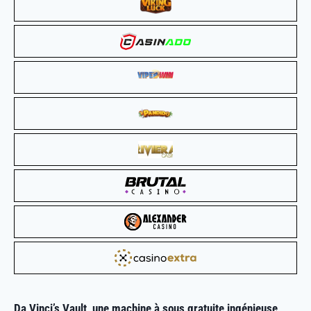
Da Vinci’s Vault, une
machine à sous gratuite
ingénieuse