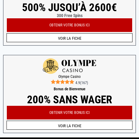
500% JUSQU’À 2600€
300 Free Spins
OBTENIR VOTRE BONUS ICI
VOIR LA FICHE
Olympe Casino
4.9
(
167
)
Bonus de Bienvenue
200% SANS WAGER
OBTENIR VOTRE BONUS ICI
VOIR LA FICHE