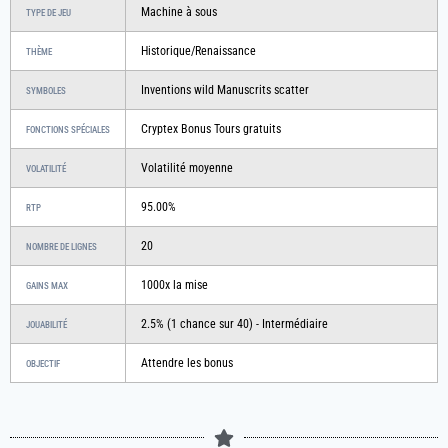
Machine à sous
TYPE DE JEU
Historique/Renaissance
THÈME
Inventions wild Manuscrits scatter
SYMBOLES
Cryptex Bonus Tours gratuits
FONCTIONS SPÉCIALES
Volatilité moyenne
VOLATILITÉ
95.00%
RTP
20
NOMBRE DE LIGNES
1000x la mise
GAINS MAX
2.5% (1 chance sur 40) - Intermédiaire
JOUABILITÉ
Attendre les bonus
OBJECTIF