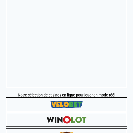
Notre sélection de casinos en ligne pour jouer en mode réél