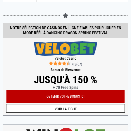
NOTRE SÉLECTION DE CASINOS EN LIGNE FIABLES POUR JOUER EN
MODE RÉÉL À DANCING DRAGON SPRING FESTIVAL
Velobet Casino
4.3
(
67
)
Bonus de Bienvenue
JUSQU’À 150 %
+ 70 Free Spins
OBTENIR VOTRE BONUS ICI
VOIR LA FICHE