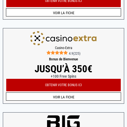
OBTENIR VOTRE BONUS ICI
VOIR LA FICHE
Casino-Extra
4.9
(
225
)
Bonus de Bienvenue
JUSQU’À 350€
+100 Free Spins
OBTENIR VOTRE BONUS ICI
VOIR LA FICHE