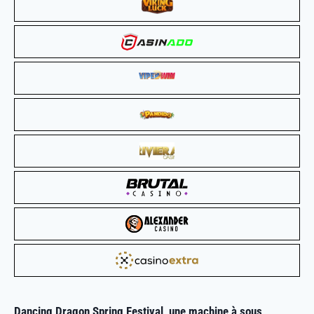
Dancing Dragon Spring Festival, une
machine à sous