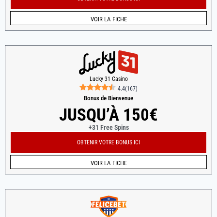
VOIR LA FICHE
Lucky 31 Casino
4.4
(
167
)
Bonus de Bienvenue
JUSQU’À 150€
+31 Free Spins
OBTENIR VOTRE BONUS ICI
VOIR LA FICHE