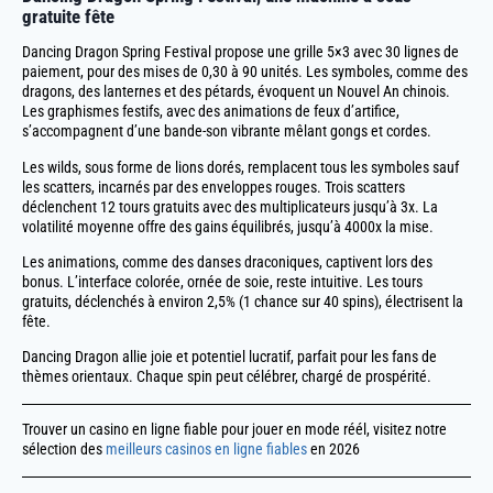
gratuite
fête
Dancing Dragon Spring Festival propose une grille 5×3 avec 30 lignes de
paiement, pour des mises de 0,30 à 90 unités. Les symboles, comme des
dragons, des lanternes et des pétards, évoquent un Nouvel An chinois.
Les graphismes festifs, avec des animations de feux d’artifice,
s’accompagnent d’une bande-son vibrante mêlant gongs et cordes.
Les wilds, sous forme de lions dorés, remplacent tous les symboles sauf
les scatters, incarnés par des enveloppes rouges. Trois scatters
déclenchent 12 tours gratuits avec des multiplicateurs jusqu’à 3x. La
volatilité moyenne offre des gains équilibrés, jusqu’à 4000x la mise.
Les animations, comme des danses draconiques, captivent lors des
bonus. L’interface colorée, ornée de soie, reste intuitive. Les tours
gratuits, déclenchés à environ 2,5% (1 chance sur 40 spins), électrisent la
fête.
Dancing Dragon allie joie et potentiel lucratif, parfait pour les fans de
thèmes orientaux. Chaque spin peut célébrer, chargé de prospérité.
Trouver un casino en ligne fiable pour jouer en mode réél, visitez notre
sélection des
meilleurs casinos en ligne fiables
en 2026