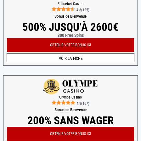
Felicebet Casino
4.6
(
125
)
Bonus de Bienvenue
500% JUSQU’À 2600€
300 Free Spins
OBTENIR VOTRE BONUS ICI
VOIR LA FICHE
Olympe Casino
4.9
(
167
)
Bonus de Bienvenue
200% SANS WAGER
OBTENIR VOTRE BONUS ICI