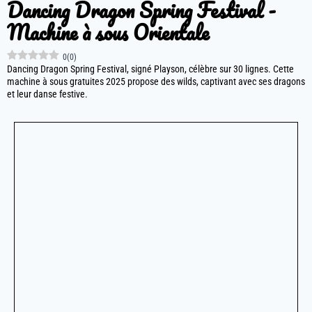
Dancing Dragon Spring Festival -
Machine à sous Orientale
0
(
0
)
Dancing Dragon Spring Festival, signé Playson, célèbre sur 30 lignes. Cette
machine à sous gratuites 2025 propose des wilds, captivant avec ses dragons
et leur danse festive.