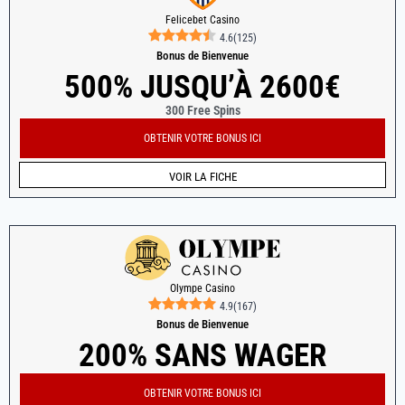
Felicebet Casino
4.6
(
125
)
Bonus de Bienvenue
500% JUSQU’À 2600€
300 Free Spins
OBTENIR VOTRE BONUS ICI
VOIR LA FICHE
Olympe Casino
4.9
(
167
)
Bonus de Bienvenue
200% SANS WAGER
OBTENIR VOTRE BONUS ICI