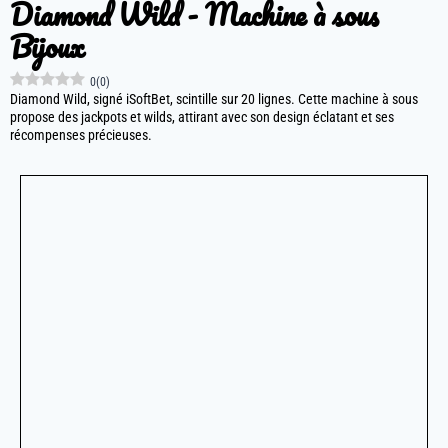
Diamond Wild - Machine à sous
Bijoux
0
(
0
)
Diamond Wild, signé iSoftBet, scintille sur 20 lignes. Cette machine à sous
propose des jackpots et wilds, attirant avec son design éclatant et ses
récompenses précieuses.