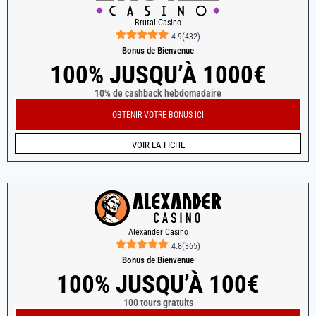
Brutal Casino
4.9
(
432
)
Bonus de Bienvenue
100% JUSQU’À 1000€
10% de cashback hebdomadaire
OBTENIR VOTRE BONUS ICI
VOIR LA FICHE
Alexander Casino
4.8
(
365
)
Bonus de Bienvenue
100% JUSQU’À 100€
100 tours gratuits