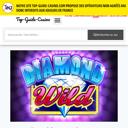
VOTRE COMPARATEUR DE CASINOS ET JEUX EN LIGNE
2026
CASINOS EN LIGNE
JEUX GRATUITS
GUIDE CASINOS
Rechercher un Jeu