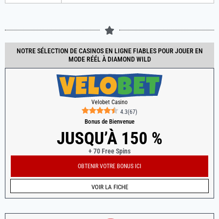
NOTRE SÉLECTION DE CASINOS EN LIGNE FIABLES POUR JOUER EN
MODE RÉÉL À DIAMOND WILD
Velobet Casino
4.3
(
67
)
Bonus de Bienvenue
JUSQU’À 150 %
+ 70 Free Spins
OBTENIR VOTRE BONUS ICI
VOIR LA FICHE