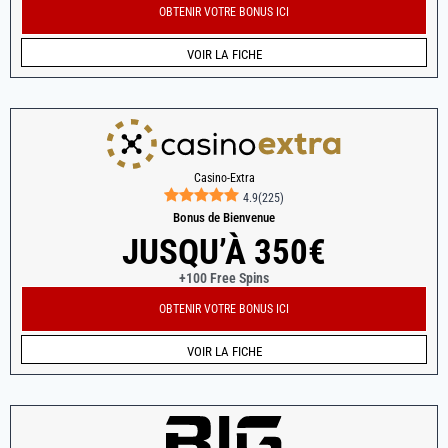
OBTENIR VOTRE BONUS ICI
VOIR LA FICHE
Casino-Extra
4.9
(
225
)
Bonus de Bienvenue
JUSQU’À 350€
+100 Free Spins
OBTENIR VOTRE BONUS ICI
VOIR LA FICHE