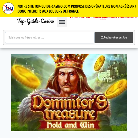
VOTRE COMPARATEUR DE CASINOS ET JEUX EN LIGNE
2026
CASINOS EN LIGNE
JEUX GRATUITS
GUIDE CASINOS
Rechercher un Jeu