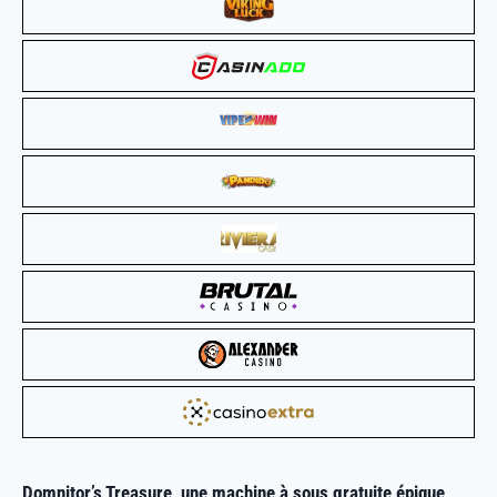
Domnitor’s Treasure, une
machine à sous gratuite
épique