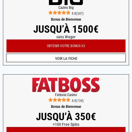
Cazino Big
4.8
(
347
)
Bonus de Bienvenue
JUSQU’À 1500€
sans Wager
OBTENIR VOTRE BONUS ICI
VOIR LA FICHE
Fatboss Casino
4.8
(
134
)
Bonus de Bienvenue
JUSQU’À 350€
+100 Free Spins