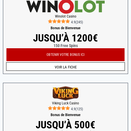
Winolot Casino
4.9
(
245
)
Bonus de Bienvenue
JUSQU’À 1200€
150 Free Spins
OBTENIR VOTRE BONUS ICI
VOIR LA FICHE
Viking Luck Casino
4.9
(
125
)
Bonus de Bienvenue
JUSQU’À 500€