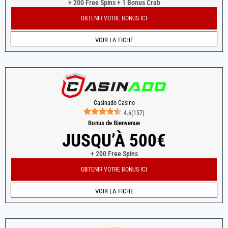
+ 200 Free Spins + 1 Bonus Crab
OBTENIR VOTRE BONUS ICI
VOIR LA FICHE
Casinado Casino
4.6
(
157
)
Bonus de Bienvenue
JUSQU’À 500€
+ 200 Free Spins
OBTENIR VOTRE BONUS ICI
VOIR LA FICHE