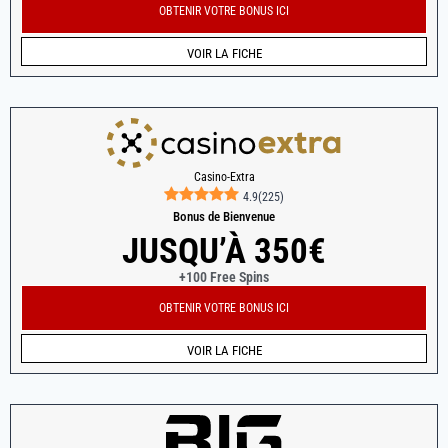
OBTENIR VOTRE BONUS ICI
VOIR LA FICHE
Casino-Extra
4.9
(
225
)
Bonus de Bienvenue
JUSQU’À 350€
+100 Free Spins
OBTENIR VOTRE BONUS ICI
VOIR LA FICHE