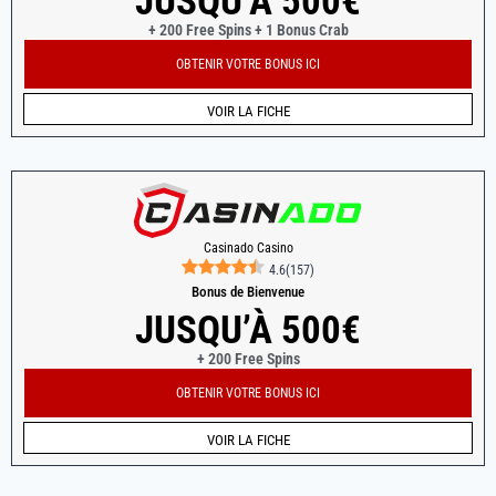
JUSQU’À 500€
+ 200 Free Spins + 1 Bonus Crab
OBTENIR VOTRE BONUS ICI
VOIR LA FICHE
Casinado Casino
4.6
(
157
)
Bonus de Bienvenue
JUSQU’À 500€
+ 200 Free Spins
OBTENIR VOTRE BONUS ICI
VOIR LA FICHE