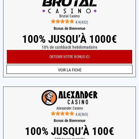
Brutal Casino
4.9
(
432
)
Bonus de Bienvenue
100% JUSQU’À 1000€
10% de cashback hebdomadaire
OBTENIR VOTRE BONUS ICI
VOIR LA FICHE
Alexander Casino
4.8
(
365
)
Bonus de Bienvenue
100% JUSQU’À 100€