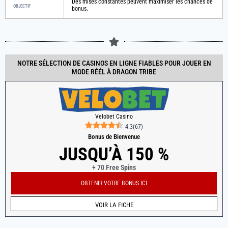
Des mises constantes peuvent maximiser les chances de
OBJECTIF
bonus.
NOTRE SÉLECTION DE CASINOS EN LIGNE FIABLES POUR JOUER EN
MODE RÉÉL À DRAGON TRIBE
Velobet Casino
4.3
(
67
)
Bonus de Bienvenue
JUSQU’À 150 %
+ 70 Free Spins
OBTENIR VOTRE BONUS ICI
VOIR LA FICHE