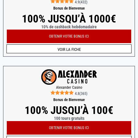
4.9
(
432
)
Bonus de Bienvenue
100% JUSQU’À 1000€
10% de cashback hebdomadaire
OBTENIR VOTRE BONUS ICI
VOIR LA FICHE
Alexander Casino
4.8
(
365
)
Bonus de Bienvenue
100% JUSQU’À 100€
100 tours gratuits
OBTENIR VOTRE BONUS ICI