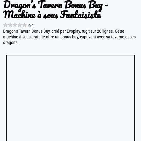
Dragon’s Tavern Bonus Buy -
Machine à sous Fantaisiste
0
(
0
)
Dragon’s Tavern Bonus Buy, créé par Evoplay, rugit sur 20 lignes. Cette
machine à sous gratuite offre un bonus buy, captivant avec sa taverne et ses
dragons.