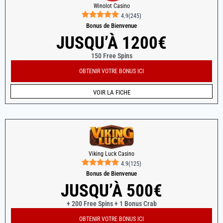
Winolot Casino
4.9
(
245
)
Bonus de Bienvenue
JUSQU’À 1200€
150 Free Spins
OBTENIR VOTRE BONUS ICI
VOIR LA FICHE
Viking Luck Casino
4.9
(
125
)
Bonus de Bienvenue
JUSQU’À 500€
+ 200 Free Spins + 1 Bonus Crab
OBTENIR VOTRE BONUS ICI