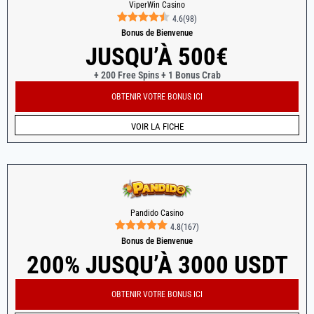
ViperWin Casino
4.6
(
98
)
Bonus de Bienvenue
JUSQU’À 500€
+ 200 Free Spins + 1 Bonus Crab
OBTENIR VOTRE BONUS ICI
VOIR LA FICHE
Pandido Casino
4.8
(
167
)
Bonus de Bienvenue
200% JUSQU’À 3000 USDT
OBTENIR VOTRE BONUS ICI