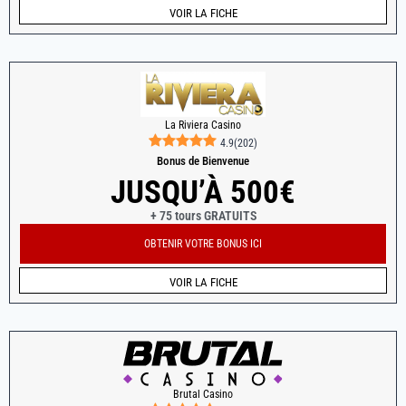
VOIR LA FICHE
La Riviera Casino
4.9
(
202
)
Bonus de Bienvenue
JUSQU’À 500€
+ 75 tours GRATUITS
OBTENIR VOTRE BONUS ICI
VOIR LA FICHE
Brutal Casino