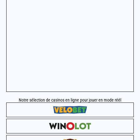
Notre sélection de casinos en ligne pour jouer en mode réél