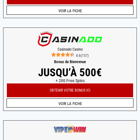
VOIR LA FICHE
Casinado Casino
4.6
(
157
)
Bonus de Bienvenue
JUSQU’À 500€
+ 200 Free Spins
OBTENIR VOTRE BONUS ICI
VOIR LA FICHE