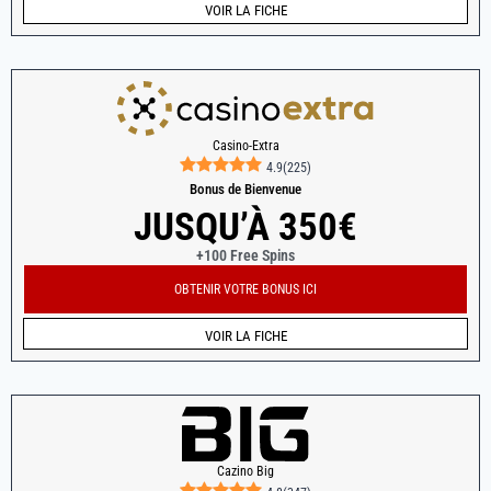
VOIR LA FICHE
Casino-Extra
4.9
(
225
)
Bonus de Bienvenue
JUSQU’À 350€
+100 Free Spins
OBTENIR VOTRE BONUS ICI
VOIR LA FICHE
Cazino Big