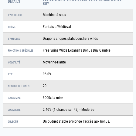
DÉTAILS
BUY
Machine à sous
TYPE DE JEU
Fantaisie/Médiéval
THÈME
Dragons chopes plats boucliers wilds
SYMBOLES
Free Spins Wilds Expansifs Bonus Buy Gamble
FONCTIONS SPÉCIALES
Moyenne-Haute
VOLATILITÉ
96.0%
RTP
20
NOMBRE DE LIGNES
3000x la mise
GAINS MAX
2.40% (1 chance sur 42) - Modérée
JOUABILITÉ
Un budget stable prolonge l’accès aux bonus.
OBJECTIF