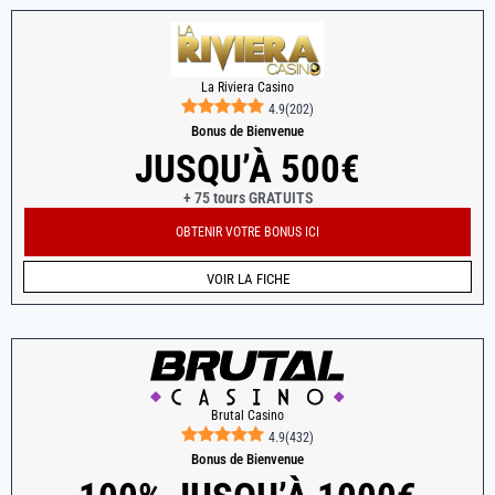
La Riviera Casino
4.9
(
202
)
Bonus de Bienvenue
JUSQU’À 500€
+ 75 tours GRATUITS
OBTENIR VOTRE BONUS ICI
VOIR LA FICHE
Brutal Casino
4.9
(
432
)
Bonus de Bienvenue