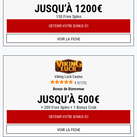
JUSQU’À 1200€
150 Free Spins
OBTENIR VOTRE BONUS ICI
VOIR LA FICHE
Viking Luck Casino
4.9
(
125
)
Bonus de Bienvenue
JUSQU’À 500€
+ 200 Free Spins + 1 Bonus Crab
OBTENIR VOTRE BONUS ICI
VOIR LA FICHE