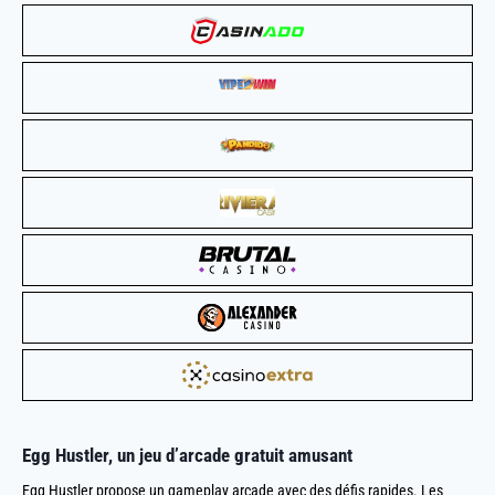
Egg Hustler, un
jeu d’arcade gratuit
amusant
Egg Hustler propose un gameplay arcade avec des défis rapides. Les