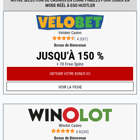
NOTRE SÉLECTION DE CASINOS EN LIGNE FIABLES POUR JOUER EN
MODE RÉÉL À EGG HUSTLER
Velobet Casino
4.3
(
67
)
Bonus de Bienvenue
JUSQU’À 150 %
+ 70 Free Spins
OBTENIR VOTRE BONUS ICI
VOIR LA FICHE
Winolot Casino
4.9
(
245
)
Bonus de Bienvenue