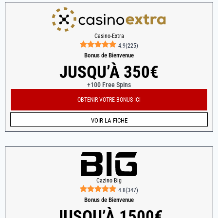
Casino-Extra
4.9
(
225
)
Bonus de Bienvenue
JUSQU’À 350€
+100 Free Spins
OBTENIR VOTRE BONUS ICI
VOIR LA FICHE
Cazino Big
4.8
(
347
)
Bonus de Bienvenue
JUSQU’À 1500€