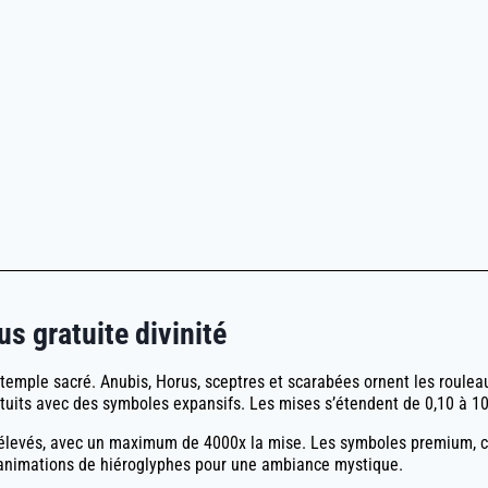
us gratuite
divinité
temple sacré. Anubis, Horus, sceptres et scarabées ornent les roulea
ratuits avec des symboles expansifs. Les mises s’étendent de 0,10 à 10
is élevés, avec un maximum de 4000x la mise. Les symboles premium, 
s animations de hiéroglyphes pour une ambiance mystique.