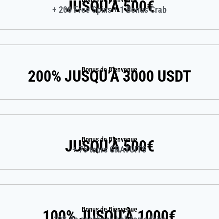
JUSQU’À 500€
+ 200 Free Spins + 1 Bonus Crab
Bonus de Bienvenue
200% JUSQU’À 3000 USDT
Bonus de Bienvenue
JUSQU’À 500€
+ 75 tours GRATUITS
Bonus de Bienvenue
100% JUSQU’À 1000€