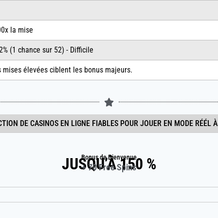
0x la mise
2% (1 chance sur 52) - Difficile
 mises élevées ciblent les bonus majeurs.
TION DE CASINOS EN LIGNE FIABLES POUR JOUER EN MODE RÉÉL 
Bonus de Bienvenue
JUSQU’À 150 %
+ 70 Free Spins