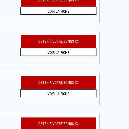
OBTENIR VOTRE BONUS ICI
VOIR LA FICHE
OBTENIR VOTRE BONUS ICI
VOIR LA FICHE
OBTENIR VOTRE BONUS ICI
VOIR LA FICHE
OBTENIR VOTRE BONUS ICI