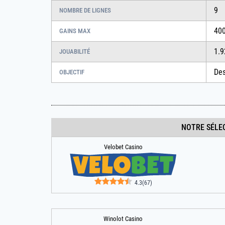
9
NOMBRE DE LIGNES
400
GAINS MAX
1.9
JOUABILITÉ
Des
OBJECTIF
NOTRE SÉLEC
Velobet Casino
4.3
(
67
)
Winolot Casino