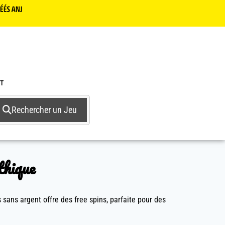
T
Rechercher un Jeu
hique
sans argent offre des free spins, parfaite pour des