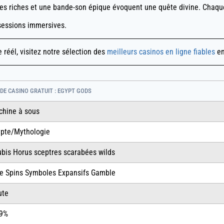
s riches et une bande-son épique évoquent une quête divine. Chaqu
 sessions immersives.
 réél, visitez notre sélection des
meilleurs casinos en ligne fiables
en
 DE CASINO GRATUIT : EGYPT GODS
hine à sous
pte/Mythologie
bis Horus sceptres scarabées wilds
e Spins Symboles Expansifs Gamble
ute
.9%