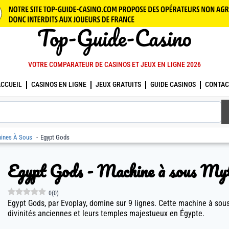
VOTRE COMPARATEUR DE CASINOS ET JEUX EN LIGNE 2026
ACCUEIL
CASINOS EN LIGNE
JEUX GRATUITS
GUIDE CASINOS
CONTAC
ines À Sous
Egypt Gods
Egypt Gods - Machine à sous Myt
0
(
0
)
Egypt Gods, par Evoplay, domine sur 9 lignes. Cette machine à sous 
divinités anciennes et leurs temples majestueux en Égypte.