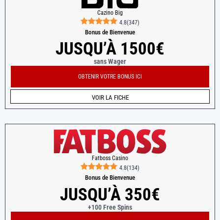
Cazino Big
4.8
(
347
)
Bonus de Bienvenue
JUSQU’À 1500€
sans Wager
OBTENIR VOTRE BONUS ICI
VOIR LA FICHE
Fatboss Casino
4.8
(
134
)
Bonus de Bienvenue
JUSQU’À 350€
+100 Free Spins