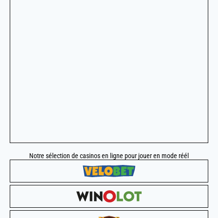
Notre sélection de casinos en ligne pour jouer en mode réél