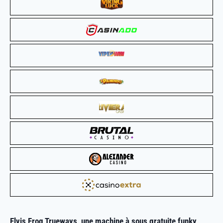
Elvis Frog Trueways, une
machine à sous gratuite
funky