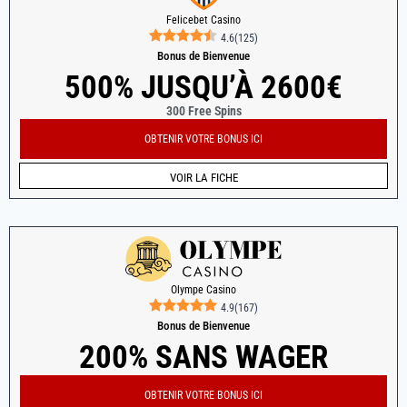
Felicebet Casino
4.6
(
125
)
Bonus de Bienvenue
500% JUSQU’À 2600€
300 Free Spins
OBTENIR VOTRE BONUS ICI
VOIR LA FICHE
Olympe Casino
4.9
(
167
)
Bonus de Bienvenue
200% SANS WAGER
OBTENIR VOTRE BONUS ICI