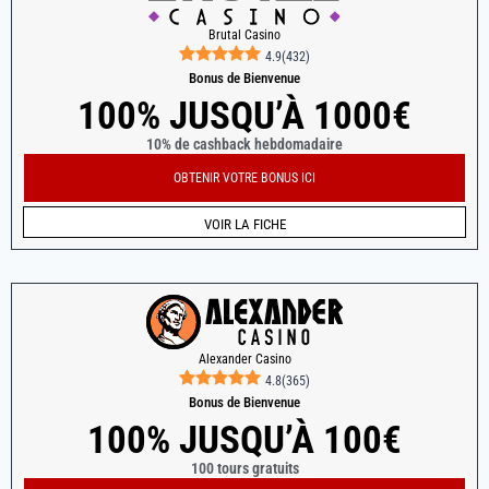
Brutal Casino
4.9
(
432
)
Bonus de Bienvenue
100% JUSQU’À 1000€
10% de cashback hebdomadaire
OBTENIR VOTRE BONUS ICI
VOIR LA FICHE
Alexander Casino
4.8
(
365
)
Bonus de Bienvenue
100% JUSQU’À 100€
100 tours gratuits