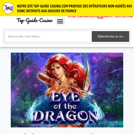
VOTRE COMPARATEUR DE CASINOS ET JEUX EN LIGNE
2026
CASINOS EN LIGNE
JEUX GRATUITS
GUIDE CASINOS
Rechercher un Jeu