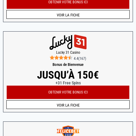
OBTENIR VOTRE BONUS ICI
VOIR LA FICHE
Lucky 31 Casino
4.4
(
167
)
Bonus de Bienvenue
JUSQU’À 150€
+31 Free Spins
OBTENIR VOTRE BONUS ICI
VOIR LA FICHE