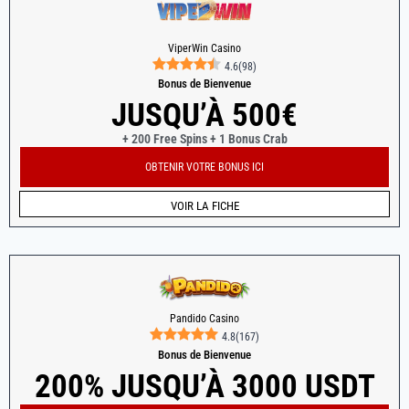
ViperWin Casino
4.6
(
98
)
Bonus de Bienvenue
JUSQU’À 500€
+ 200 Free Spins + 1 Bonus Crab
OBTENIR VOTRE BONUS ICI
VOIR LA FICHE
Pandido Casino
4.8
(
167
)
Bonus de Bienvenue
200% JUSQU’À 3000 USDT