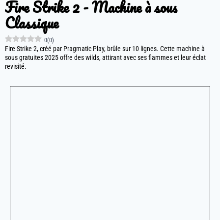
Fire Strike 2 - Machine à sous
Classique
0
(
0
)
Fire Strike 2, créé par Pragmatic Play, brûle sur 10 lignes. Cette machine à
sous gratuites 2025 offre des wilds, attirant avec ses flammes et leur éclat
revisité.