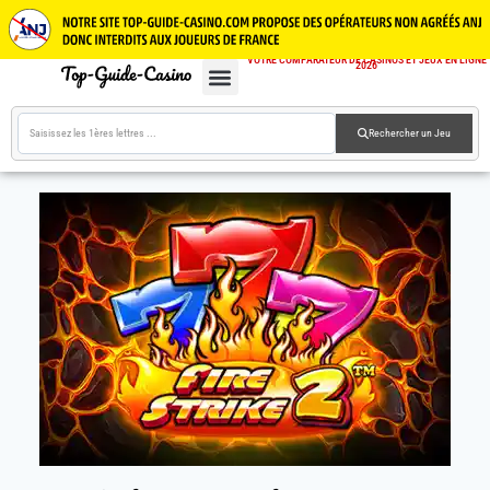
VOTRE COMPARATEUR DE CASINOS ET JEUX EN LIGNE
2026
CASINOS EN LIGNE
JEUX GRATUITS
GUIDE CASINOS
Rechercher un Jeu