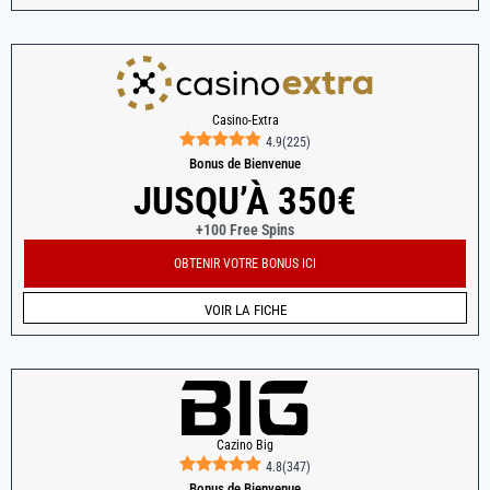
Casino-Extra
4.9
(
225
)
Bonus de Bienvenue
JUSQU’À 350€
+100 Free Spins
OBTENIR VOTRE BONUS ICI
VOIR LA FICHE
Cazino Big
4.8
(
347
)
Bonus de Bienvenue