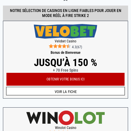
NOTRE SÉLECTION DE CASINOS EN LIGNE FIABLES POUR JOUER EN
MODE RÉÉL À FIRE STRIKE 2
Velobet Casino
4.3
(
67
)
Bonus de Bienvenue
JUSQU’À 150 %
+ 70 Free Spins
OBTENIR VOTRE BONUS ICI
VOIR LA FICHE
Winolot Casino