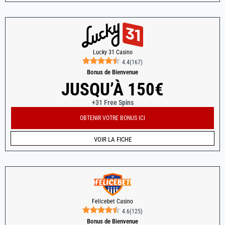
Lucky 31 Casino
4.4
(
167
)
Bonus de Bienvenue
JUSQU’À 150€
+31 Free Spins
OBTENIR VOTRE BONUS ICI
VOIR LA FICHE
Felicebet Casino
4.6
(
125
)
Bonus de Bienvenue