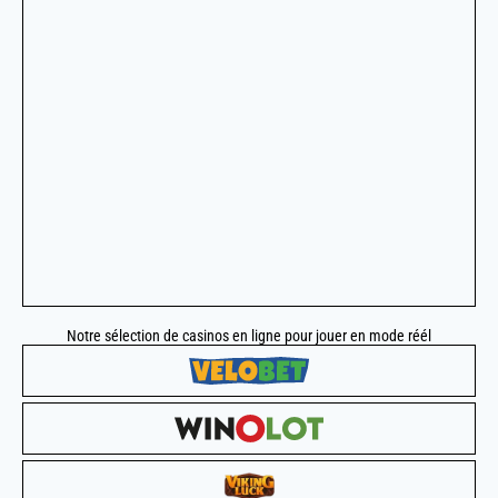
Notre sélection de casinos en ligne pour jouer en mode réél