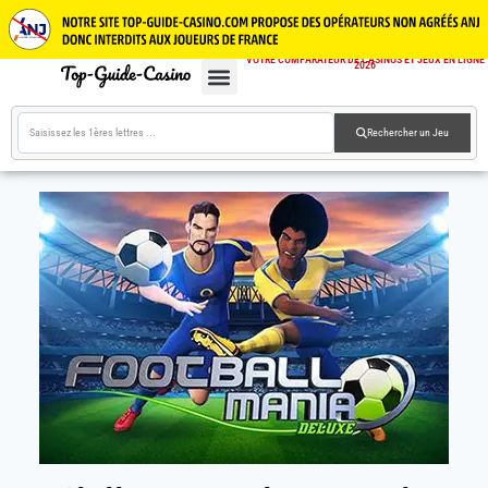
VOTRE COMPARATEUR DE CASINOS ET JEUX EN LIGNE
2026
CASINOS EN LIGNE
JEUX GRATUITS
GUIDE CASINOS
Rechercher un Jeu