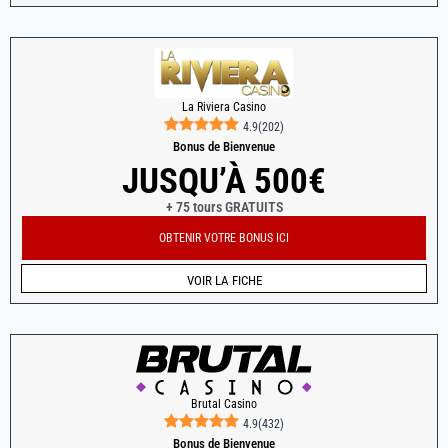
La Riviera Casino
4.9
(
202
)
Bonus de Bienvenue
JUSQU’À 500€
+ 75 tours GRATUITS
OBTENIR VOTRE BONUS ICI
VOIR LA FICHE
Brutal Casino
4.9
(
432
)
Bonus de Bienvenue