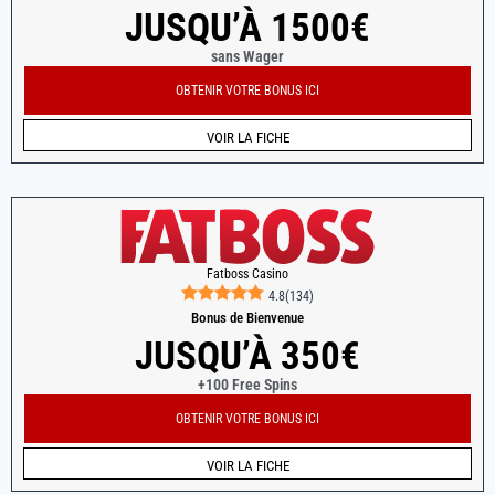
JUSQU’À 1500€
sans Wager
OBTENIR VOTRE BONUS ICI
VOIR LA FICHE
Fatboss Casino
4.8
(
134
)
Bonus de Bienvenue
JUSQU’À 350€
+100 Free Spins
OBTENIR VOTRE BONUS ICI
VOIR LA FICHE