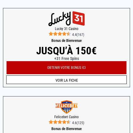
Lucky 31 Casino
4.4
(
167
)
Bonus de Bienvenue
JUSQU’À 150€
+31 Free Spins
OBTENIR VOTRE BONUS ICI
VOIR LA FICHE
Felicebet Casino
4.6
(
125
)
Bonus de Bienvenue