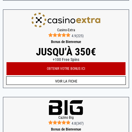
Casino-Extra
4.9
(
225
)
Bonus de Bienvenue
JUSQU’À 350€
+100 Free Spins
OBTENIR VOTRE BONUS ICI
VOIR LA FICHE
Cazino Big
4.8
(
347
)
Bonus de Bienvenue