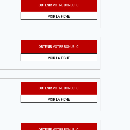
OBTENIR VOTRE BONUS ICI
VOIR LA FICHE
OBTENIR VOTRE BONUS ICI
VOIR LA FICHE
OBTENIR VOTRE BONUS ICI
VOIR LA FICHE
OBTENIR VOTRE BONUS ICI