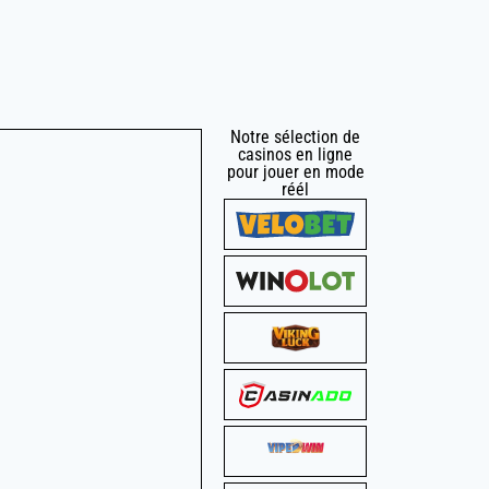
Notre sélection de
casinos en ligne
pour jouer en mode
réél