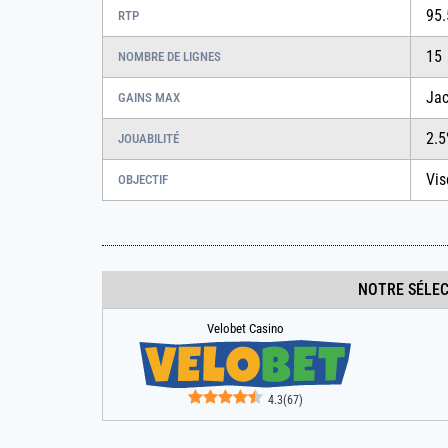
95
RTP
15
NOMBRE DE LIGNES
Jac
GAINS MAX
2.5
JOUABILITÉ
Vis
OBJECTIF
NOTRE SÉLEC
Velobet Casino
4.3
(
67
)