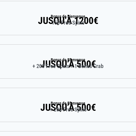
Bonus de Bienvenue
JUSQU’À 1200€
150 Free Spins
Bonus de Bienvenue
JUSQU’À 500€
+ 200 Free Spins + 1 Bonus Crab
Bonus de Bienvenue
JUSQU’À 500€
+ 200 Free Spins