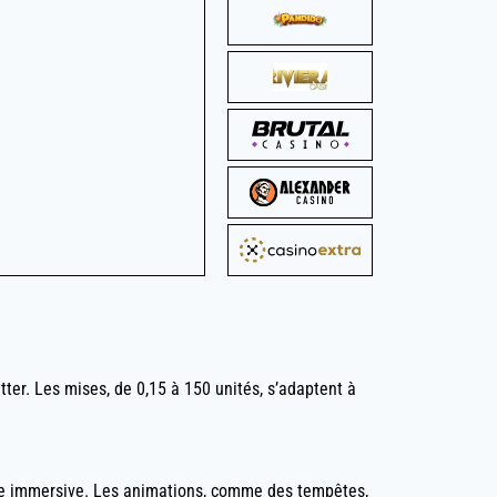
ter. Les mises, de 0,15 à 150 unités, s’adaptent à
nce immersive. Les animations, comme des tempêtes,