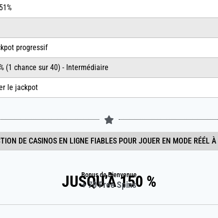
.51%
kpot progressif
% (1 chance sur 40) - Intermédiaire
er le jackpot
TION DE CASINOS EN LIGNE FIABLES POUR JOUER EN MODE RÉÉL À
Bonus de Bienvenue
JUSQU’À 150 %
+ 70 Free Spins