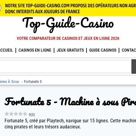
VOTRE COMPARATEUR DE CASINOS ET JEUX EN LIGNE 2026
ACCUEIL
CASINOS EN LIGNE
JEUX GRATUITS
GUIDE CASINOS
CONTAC
ines À Sous
Fortunate 5
Fortunate 5 - Machine à sous Pir
0
(
0
)
Fortunate 5, créé par Playtech, navigue sur 15 lignes. Cette machine
cinq pirates et leurs trésors audacieux.