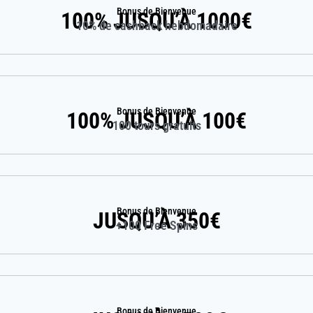
Bonus de Bienvenue
100% JUSQU’À 1000€
10% de cashback hebdomadaire
Bonus de Bienvenue
100% JUSQU’À 100€
100 tours gratuits
Bonus de Bienvenue
JUSQU’À 350€
+100 Free Spins
Bonus de Bienvenue