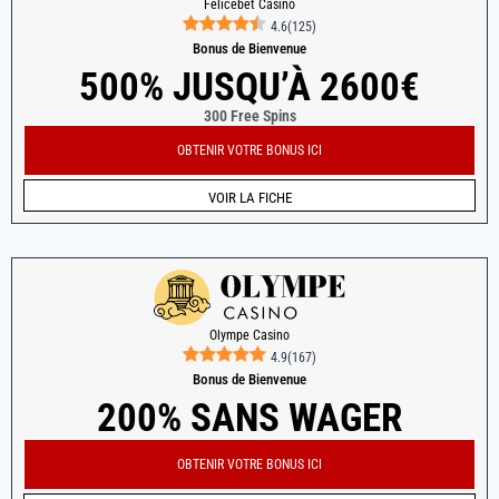
Felicebet Casino
4.6
(
125
)
Bonus de Bienvenue
500% JUSQU’À 2600€
300 Free Spins
OBTENIR VOTRE BONUS ICI
VOIR LA FICHE
Olympe Casino
4.9
(
167
)
Bonus de Bienvenue
200% SANS WAGER
OBTENIR VOTRE BONUS ICI