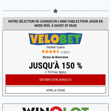
NOTRE SÉLECTION DE CASINOS EN LIGNE FIABLES POUR JOUER EN
MODE RÉÉL À GHOST OF DEAD
Velobet Casino
4.3
(
67
)
Bonus de Bienvenue
JUSQU’À 150 %
+ 70 Free Spins
OBTENIR VOTRE BONUS ICI
VOIR LA FICHE