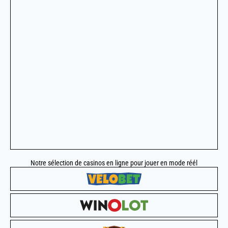
Notre sélection de casinos en ligne pour jouer en mode réél