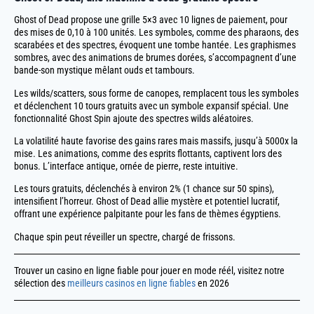
Ghost of Dead propose une grille 5×3 avec 10 lignes de paiement, pour
des mises de 0,10 à 100 unités. Les symboles, comme des pharaons, des
scarabées et des spectres, évoquent une tombe hantée. Les graphismes
sombres, avec des animations de brumes dorées, s’accompagnent d’une
bande-son mystique mêlant ouds et tambours.
Les wilds/scatters, sous forme de canopes, remplacent tous les symboles
et déclenchent 10 tours gratuits avec un symbole expansif spécial. Une
fonctionnalité Ghost Spin ajoute des spectres wilds aléatoires.
La volatilité haute favorise des gains rares mais massifs, jusqu’à 5000x la
mise. Les animations, comme des esprits flottants, captivent lors des
bonus. L’interface antique, ornée de pierre, reste intuitive.
Les tours gratuits, déclenchés à environ 2% (1 chance sur 50 spins),
intensifient l’horreur. Ghost of Dead allie mystère et potentiel lucratif,
offrant une expérience palpitante pour les fans de thèmes égyptiens.
Chaque spin peut réveiller un spectre, chargé de frissons.
Trouver un casino en ligne fiable pour jouer en mode réél, visitez notre
sélection des
meilleurs casinos en ligne fiables
en 2026