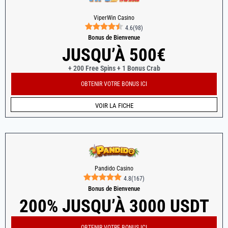
ViperWin Casino
4.6
(
98
)
Bonus de Bienvenue
JUSQU’À 500€
+ 200 Free Spins + 1 Bonus Crab
OBTENIR VOTRE BONUS ICI
VOIR LA FICHE
Pandido Casino
4.8
(
167
)
Bonus de Bienvenue
200% JUSQU’À 3000 USDT
OBTENIR VOTRE BONUS ICI