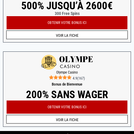
500% JUSQU’À 2600€
300 Free Spins
OBTENIR VOTRE BONUS ICI
VOIR LA FICHE
Olympe Casino
4.9
(
167
)
Bonus de Bienvenue
200% SANS WAGER
OBTENIR VOTRE BONUS ICI
VOIR LA FICHE