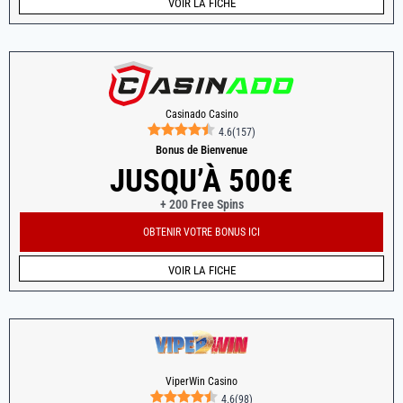
VOIR LA FICHE
Casinado Casino
4.6
(
157
)
Bonus de Bienvenue
JUSQU’À 500€
+ 200 Free Spins
OBTENIR VOTRE BONUS ICI
VOIR LA FICHE
ViperWin Casino
4.6
(
98
)