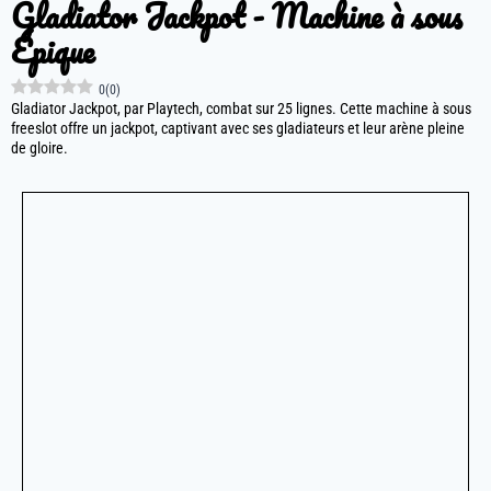
Gladiator Jackpot - Machine à sous
Épique
0
(
0
)
Gladiator Jackpot, par Playtech, combat sur 25 lignes. Cette machine à sous
freeslot offre un jackpot, captivant avec ses gladiateurs et leur arène pleine
de gloire.