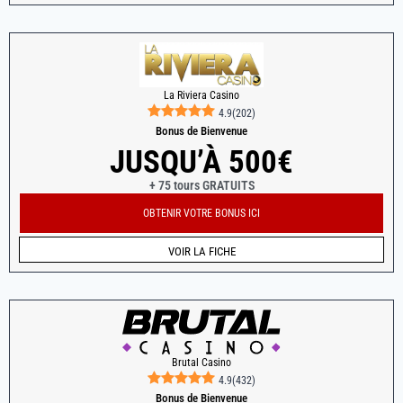
La Riviera Casino
4.9
(
202
)
Bonus de Bienvenue
JUSQU’À 500€
+ 75 tours GRATUITS
OBTENIR VOTRE BONUS ICI
VOIR LA FICHE
Brutal Casino
4.9
(
432
)
Bonus de Bienvenue