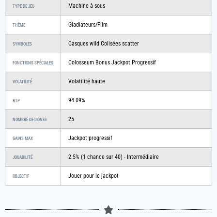
Machine à sous
TYPE DE JEU
Gladiateurs/Film
THÈME
Casques wild Colisées scatter
SYMBOLES
Colosseum Bonus Jackpot Progressif
FONCTIONS SPÉCIALES
Volatilité haute
VOLATILITÉ
94.09%
RTP
25
NOMBRE DE LIGNES
Jackpot progressif
GAINS MAX
2.5% (1 chance sur 40) - Intermédiaire
JOUABILITÉ
Jouer pour le jackpot
OBJECTIF