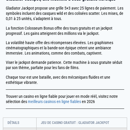
Gladiator Jackpot propose une grille 5×3 avec 25 lignes de paiement. Les
symboles incluent des casques wild et des colisées scatter. Les mises, de
0,01 à 25 unités, s’adaptent à tous.
La fonction Colosseum Bonus offre des tours gratuits et un jackpot
progressif. Les gains atteignent des millions via le jackpot.
La volatilité haute offre des récompenses élevées. Les graphismes
cinématographiques et la bande-son épique créent une ambiance
immersive. Les animations, comme des combats, captivent.
Viser le jackpot demande patience. Cette machine à sous gratuite séduit
par son thème, parfaite pour les fans de films.
Chaque tour est une bataille, avec des mécaniques fluides et une
esthétique vibrante.
Trouver un casino en ligne fiable pour jouer en mode réél, visitez notre
sélection des
meilleurs casinos en ligne fiables
en 2026
DÉTAILS
JEU DE CASINO GRATUIT : GLADIATOR JACKPOT