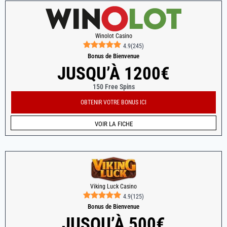
Winolot Casino
4.9
(
245
)
Bonus de Bienvenue
JUSQU’À 1200€
150 Free Spins
OBTENIR VOTRE BONUS ICI
VOIR LA FICHE
Viking Luck Casino
4.9
(
125
)
Bonus de Bienvenue
JUSQU’À 500€