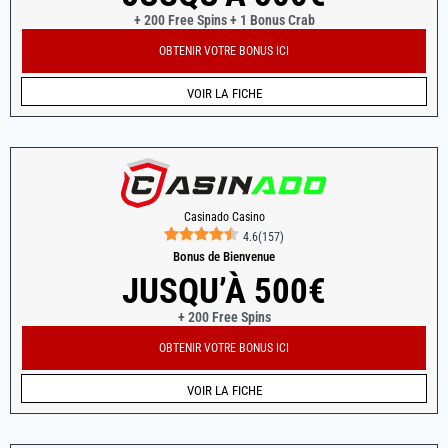
+ 200 Free Spins + 1 Bonus Crab
OBTENIR VOTRE BONUS ICI
VOIR LA FICHE
Casinado Casino
4.6
(
157
)
Bonus de Bienvenue
JUSQU’À 500€
+ 200 Free Spins
OBTENIR VOTRE BONUS ICI
VOIR LA FICHE