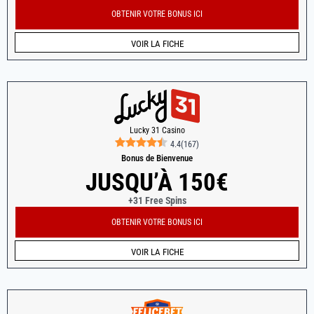
OBTENIR VOTRE BONUS ICI
VOIR LA FICHE
Lucky 31 Casino
4.4
(
167
)
Bonus de Bienvenue
JUSQU’À 150€
+31 Free Spins
OBTENIR VOTRE BONUS ICI
VOIR LA FICHE