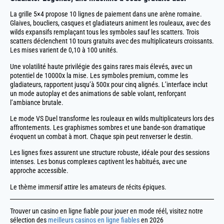
La grille 5×4 propose 10 lignes de paiement dans une arène romaine.
Glaives, boucliers, casques et gladiateurs animent les rouleaux, avec des
wilds expansifs remplaçant tous les symboles sauf les scatters. Trois
scatters déclenchent 10 tours gratuits avec des multiplicateurs croissants.
Les mises varient de 0,10 à 100 unités.
Une volatilité haute privilégie des gains rares mais élevés, avec un
potentiel de 10000x la mise. Les symboles premium, comme les
gladiateurs, rapportent jusqu’à 500x pour cinq alignés. L’interface inclut
un mode autoplay et des animations de sable volant, renforçant
l’ambiance brutale.
Le mode VS Duel transforme les rouleaux en wilds multiplicateurs lors des
affrontements. Les graphismes sombres et une bande-son dramatique
évoquent un combat à mort. Chaque spin peut renverser le destin.
Les lignes fixes assurent une structure robuste, idéale pour des sessions
intenses. Les bonus complexes captivent les habitués, avec une
approche accessible.
Le thème immersif attire les amateurs de récits épiques.
Trouver un casino en ligne fiable pour jouer en mode réél, visitez notre
sélection des
meilleurs casinos en ligne fiables
en 2026