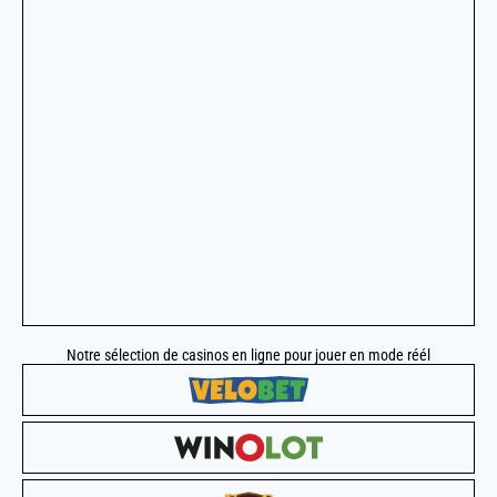
Notre sélection de casinos en ligne pour jouer en mode réél