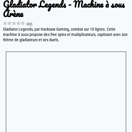
Gladiator Legends - Machine à sous
Arène
0
(
0
)
Gladiator Legends, par Hacksaw Gaming, combat sur 10 lignes. Cette
machine à sous propose des free spins et multiplicateurs, captivant avec son
thème de gladiateurs et ses duels.