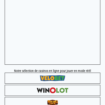
Notre sélection de casinos en ligne pour jouer en mode réél