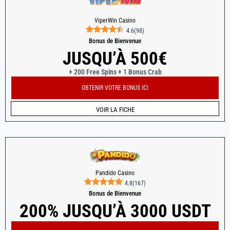
ViperWin Casino
4.6
(
98
)
Bonus de Bienvenue
JUSQU’À 500€
+ 200 Free Spins + 1 Bonus Crab
OBTENIR VOTRE BONUS ICI
VOIR LA FICHE
Pandido Casino
4.8
(
167
)
Bonus de Bienvenue
200% JUSQU’À 3000 USDT