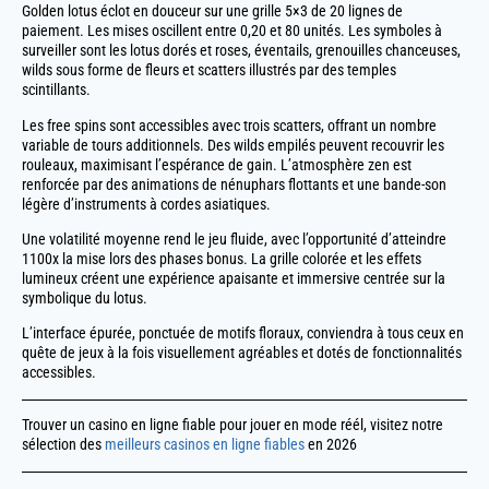
Golden lotus éclot en douceur sur une grille 5×3 de 20 lignes de
paiement. Les mises oscillent entre 0,20 et 80 unités. Les symboles à
surveiller sont les lotus dorés et roses, éventails, grenouilles chanceuses,
wilds sous forme de fleurs et scatters illustrés par des temples
scintillants.
Les free spins sont accessibles avec trois scatters, offrant un nombre
variable de tours additionnels. Des wilds empilés peuvent recouvrir les
rouleaux, maximisant l’espérance de gain. L’atmosphère zen est
renforcée par des animations de nénuphars flottants et une bande-son
légère d’instruments à cordes asiatiques.
Une volatilité moyenne rend le jeu fluide, avec l’opportunité d’atteindre
1100x la mise lors des phases bonus. La grille colorée et les effets
lumineux créent une expérience apaisante et immersive centrée sur la
symbolique du lotus.
L’interface épurée, ponctuée de motifs floraux, conviendra à tous ceux en
quête de jeux à la fois visuellement agréables et dotés de fonctionnalités
accessibles.
Trouver un casino en ligne fiable pour jouer en mode réél, visitez notre
sélection des
meilleurs casinos en ligne fiables
en 2026