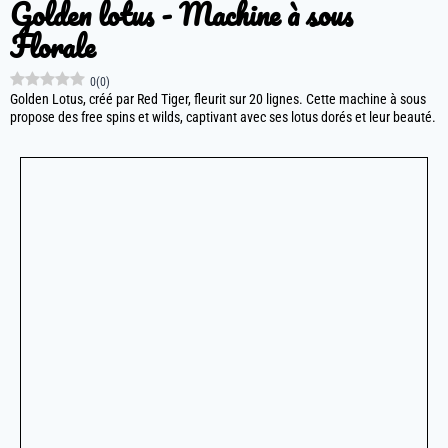
Golden lotus - Machine à sous
Florale
0
(
0
)
Golden Lotus, créé par Red Tiger, fleurit sur 20 lignes. Cette machine à sous
propose des free spins et wilds, captivant avec ses lotus dorés et leur beauté.