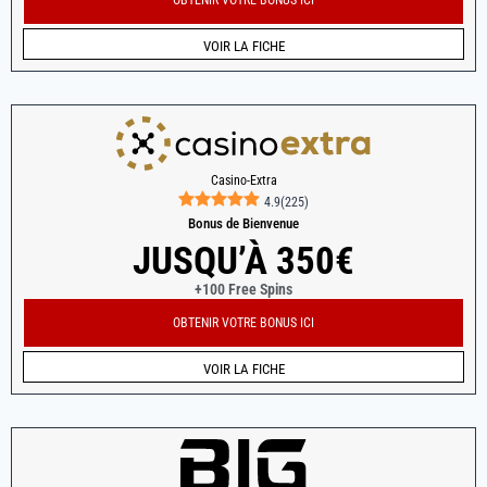
VOIR LA FICHE
Casino-Extra
4.9
(
225
)
Bonus de Bienvenue
JUSQU’À 350€
+100 Free Spins
OBTENIR VOTRE BONUS ICI
VOIR LA FICHE