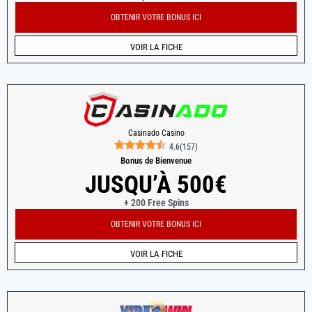
OBTENIR VOTRE BONUS ICI
VOIR LA FICHE
Casinado Casino
4.6
(
157
)
Bonus de Bienvenue
JUSQU’À 500€
+ 200 Free Spins
OBTENIR VOTRE BONUS ICI
VOIR LA FICHE