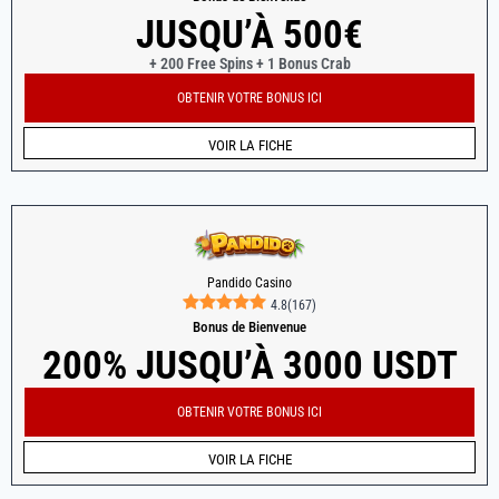
JUSQU’À 500€
+ 200 Free Spins + 1 Bonus Crab
OBTENIR VOTRE BONUS ICI
VOIR LA FICHE
Pandido Casino
4.8
(
167
)
Bonus de Bienvenue
200% JUSQU’À 3000 USDT
OBTENIR VOTRE BONUS ICI
VOIR LA FICHE