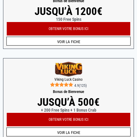
Bonus de Bienvenue
JUSQU’À 1200€
150 Free Spins
OBTENIR VOTRE BONUS ICI
VOIR LA FICHE
Viking Luck Casino
4.9
(
125
)
Bonus de Bienvenue
JUSQU’À 500€
+ 200 Free Spins + 1 Bonus Crab
OBTENIR VOTRE BONUS ICI
VOIR LA FICHE