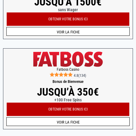
JUSQU’À 1500€
sans Wager
OBTENIR VOTRE BONUS ICI
VOIR LA FICHE
Fatboss Casino
4.8
(
134
)
Bonus de Bienvenue
JUSQU’À 350€
+100 Free Spins
OBTENIR VOTRE BONUS ICI
VOIR LA FICHE