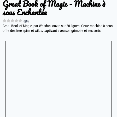
Great Book of Magic - Machine à
sous Enchantée
0
(
0
)
Great Book of Magic, par Wazdan, ouvre sur 20 lignes. Cette machine à sous
offre des free spins et wilds, captivant avec son grimoire et ses sorts.