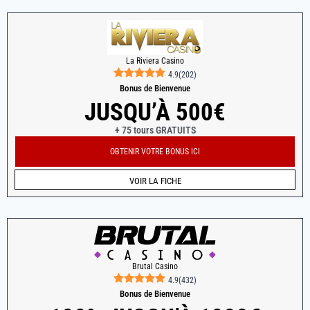
La Riviera Casino
4.9
(
202
)
Bonus de Bienvenue
JUSQU’À 500€
+ 75 tours GRATUITS
OBTENIR VOTRE BONUS ICI
VOIR LA FICHE
Brutal Casino
4.9
(
432
)
Bonus de Bienvenue