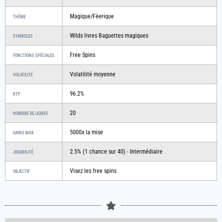
Magique/Féerique
THÈME
Wilds livres Baguettes magiques
SYMBOLES
Free Spins
FONCTIONS SPÉCIALES
Volatilité moyenne
VOLATILITÉ
96.2%
RTP
20
NOMBRE DE LIGNES
5000x la mise
GAINS MAX
2.5% (1 chance sur 40) - Intermédiaire
JOUABILITÉ
Visez les free spins
OBJECTIF