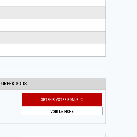
À GREEK GODS
OBTENIR VOTRE BONUS ICI
VOIR LA FICHE