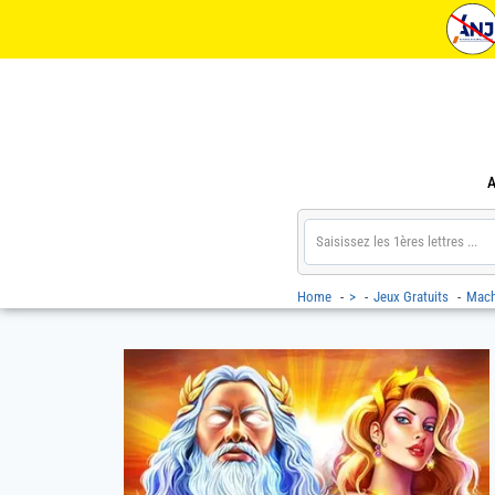
Home
>
Jeux Gratuits
Mach