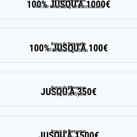
Bonus de Bienvenue
100% JUSQU’À 1000€
10% de cashback hebdomadaire
Bonus de Bienvenue
100% JUSQU’À 100€
100 tours gratuits
Bonus de Bienvenue
JUSQU’À 350€
+100 Free Spins
Bonus de Bienvenue
JUSQU’À 1500€