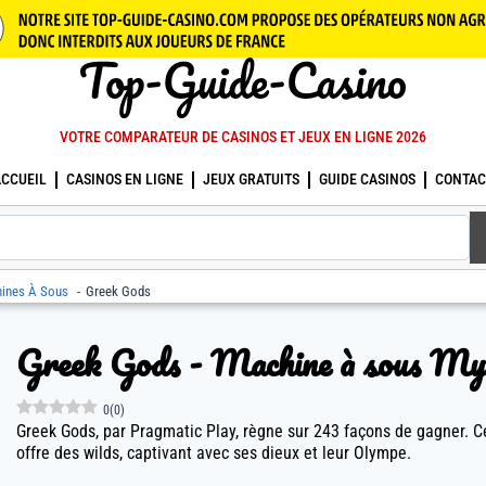
VOTRE COMPARATEUR DE CASINOS ET JEUX EN LIGNE 2026
ACCUEIL
CASINOS EN LIGNE
JEUX GRATUITS
GUIDE CASINOS
CONTAC
ines À Sous
Greek Gods
Greek Gods - Machine à sous Myt
0
(
0
)
Greek Gods, par Pragmatic Play, règne sur 243 façons de gagner. 
offre des wilds, captivant avec ses dieux et leur Olympe.