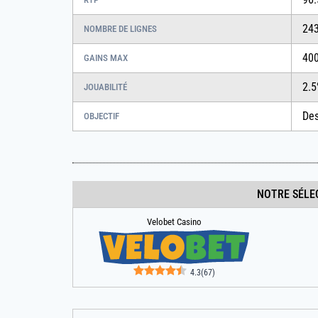
24
NOMBRE DE LIGNES
400
GAINS MAX
2.5
JOUABILITÉ
Des
OBJECTIF
NOTRE SÉLEC
Velobet Casino
4.3
(
67
)