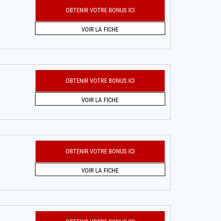
OBTENIR VOTRE BONUS ICI
VOIR LA FICHE
OBTENIR VOTRE BONUS ICI
VOIR LA FICHE
OBTENIR VOTRE BONUS ICI
VOIR LA FICHE