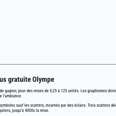
us gratuite
Olympe
de gagner, pour des mises de 0,25 à 125 unités. Les graphismes divin
e l’ambiance.
ymboles sauf les scatters, incarnés par des éclairs. Trois scatters d
uliers, jusqu’à 4000x la mise.