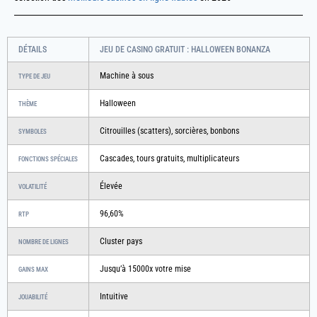
DÉTAILS
JEU DE CASINO GRATUIT : HALLOWEEN BONANZA
Machine à sous
TYPE DE JEU
Halloween
THÈME
Citrouilles (scatters), sorcières, bonbons
SYMBOLES
Cascades, tours gratuits, multiplicateurs
FONCTIONS SPÉCIALES
Élevée
VOLATILITÉ
96,60%
RTP
Cluster pays
NOMBRE DE LIGNES
Jusqu’à 15000x votre mise
GAINS MAX
Intuitive
JOUABILITÉ