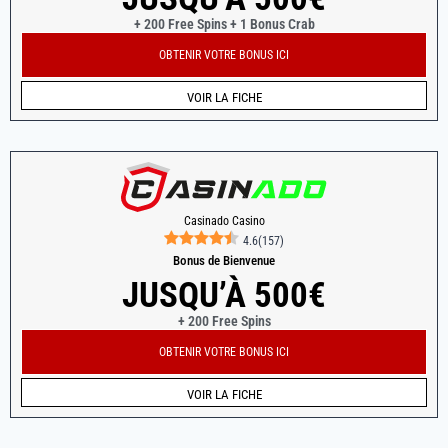
+ 200 Free Spins + 1 Bonus Crab
OBTENIR VOTRE BONUS ICI
VOIR LA FICHE
Casinado Casino
4.6
(
157
)
Bonus de Bienvenue
JUSQU’À 500€
+ 200 Free Spins
OBTENIR VOTRE BONUS ICI
VOIR LA FICHE