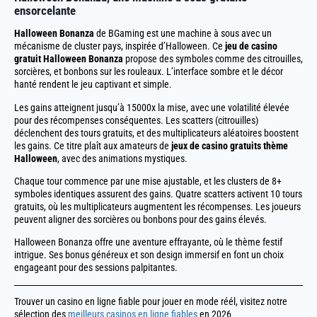
ensorcelante
Halloween Bonanza
de BGaming est une machine à sous avec un
mécanisme de cluster pays, inspirée d’Halloween. Ce
jeu de casino
gratuit Halloween Bonanza
propose des symboles comme des citrouilles,
sorcières, et bonbons sur les rouleaux. L’interface sombre et le décor
hanté rendent le jeu captivant et simple.
Les gains atteignent jusqu’à 15000x la mise, avec une volatilité élevée
pour des récompenses conséquentes. Les scatters (citrouilles)
déclenchent des tours gratuits, et des multiplicateurs aléatoires boostent
les gains. Ce titre plaît aux amateurs de
jeux de casino gratuits thème
Halloween
, avec des animations mystiques.
Chaque tour commence par une mise ajustable, et les clusters de 8+
symboles identiques assurent des gains. Quatre scatters activent 10 tours
gratuits, où les multiplicateurs augmentent les récompenses. Les joueurs
peuvent aligner des sorcières ou bonbons pour des gains élevés.
Halloween Bonanza offre une aventure effrayante, où le thème festif
intrigue. Ses bonus généreux et son design immersif en font un choix
engageant pour des sessions palpitantes.
Trouver un casino en ligne fiable pour jouer en mode réél, visitez notre
sélection des
meilleurs casinos en ligne fiables
en 2026