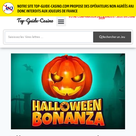
VOTRE COMPARATEUR DE CASINOS ET JEUX EN LIGNE
2026
CASINOS EN LIGNE
JEUX GRATUITS
GUIDE CASINOS
Rechercher un Jeu