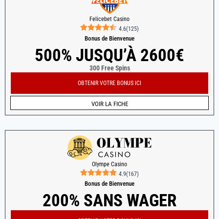
Felicebet Casino
4.6
(
125
)
Bonus de Bienvenue
500% JUSQU’À 2600€
300 Free Spins
OBTENIR VOTRE BONUS ICI
VOIR LA FICHE
Olympe Casino
4.9
(
167
)
Bonus de Bienvenue
200% SANS WAGER