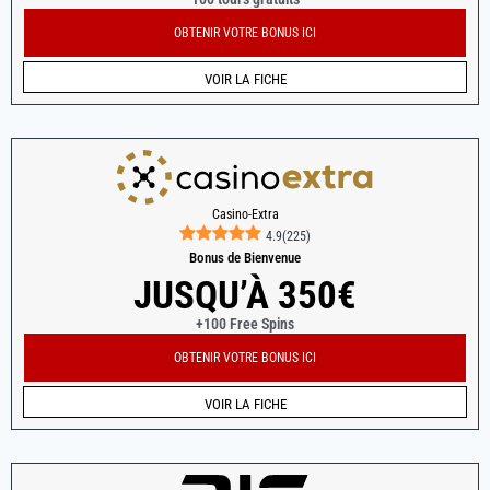
OBTENIR VOTRE BONUS ICI
VOIR LA FICHE
Casino-Extra
4.9
(
225
)
Bonus de Bienvenue
JUSQU’À 350€
+100 Free Spins
OBTENIR VOTRE BONUS ICI
VOIR LA FICHE