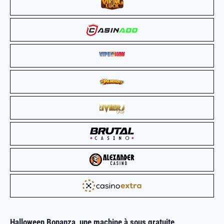
Halloween Bonanza, une
machine à sous gratuite