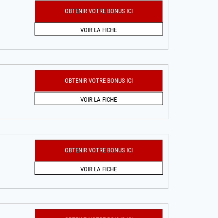
OBTENIR VOTRE BONUS ICI
VOIR LA FICHE
OBTENIR VOTRE BONUS ICI
VOIR LA FICHE
OBTENIR VOTRE BONUS ICI
VOIR LA FICHE