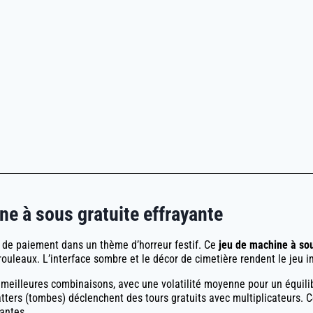
ne à sous gratuite
effrayante
de paiement dans un thème d’horreur festif. Ce
jeu de machine à sou
ouleaux. L’interface sombre et le décor de cimetière rendent le jeu im
 meilleures combinaisons, avec une volatilité moyenne pour un équili
tters (tombes) déclenchent des tours gratuits avec multiplicateurs. C
antes.