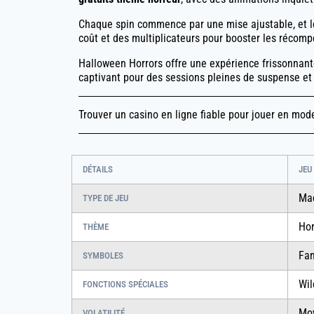
Chaque spin commence par une mise ajustable, et les
coût et des multiplicateurs pour booster les récomp
Halloween Horrors offre une expérience frissonnant
captivant pour des sessions pleines de suspense et 
Trouver un casino en ligne fiable pour jouer en mode
DÉTAILS
JEU
Mac
TYPE DE JEU
Hor
THÈME
Fan
SYMBOLES
Wil
FONCTIONS SPÉCIALES
Mo
VOLATILITÉ