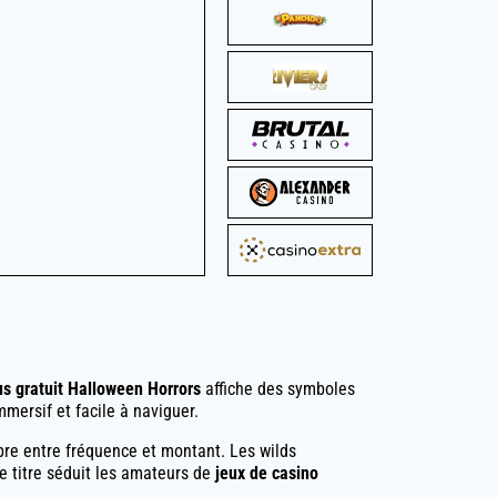
s gratuit Halloween Horrors
affiche des symboles
mersif et facile à naviguer.
bre entre fréquence et montant. Les wilds
e titre séduit les amateurs de
jeux de casino