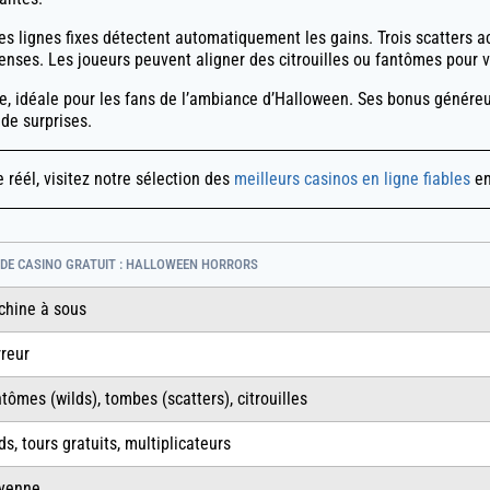
 lignes fixes détectent automatiquement les gains. Trois scatters act
enses. Les joueurs peuvent aligner des citrouilles ou fantômes pour v
e, idéale pour les fans de l’ambiance d’Halloween. Ses bonus génére
de surprises.
 réél, visitez notre sélection des
meilleurs casinos en ligne fiables
en
 DE CASINO GRATUIT : HALLOWEEN HORRORS
hine à sous
reur
tômes (wilds), tombes (scatters), citrouilles
ds, tours gratuits, multiplicateurs
yenne