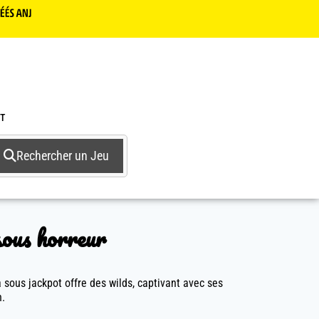
T
Rechercher un Jeu
ous horreur
 sous jackpot offre des wilds, captivant avec ses
n.