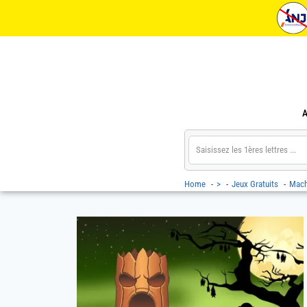
Home
>
Jeux Gratuits
Mach