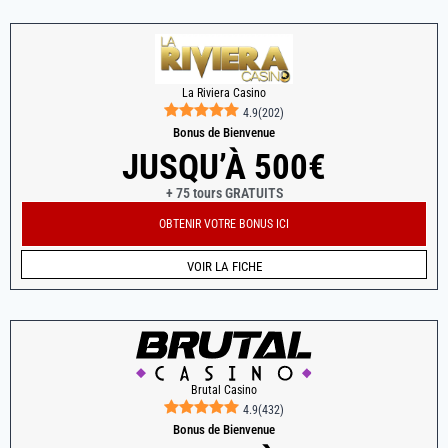
La Riviera Casino
4.9
(
202
)
Bonus de Bienvenue
JUSQU’À 500€
+ 75 tours GRATUITS
OBTENIR VOTRE BONUS ICI
VOIR LA FICHE
Brutal Casino
4.9
(
432
)
Bonus de Bienvenue