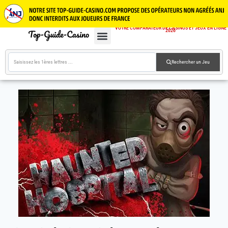
VOTRE COMPARATEUR DE CASINOS ET JEUX EN LIGNE
2026
CASINOS EN LIGNE
JEUX GRATUITS
GUIDE CASINOS
Rechercher un Jeu