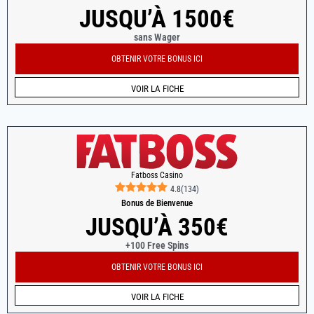
JUSQU’À 1500€
sans Wager
OBTENIR VOTRE BONUS ICI
VOIR LA FICHE
Fatboss Casino
4.8
(
134
)
Bonus de Bienvenue
JUSQU’À 350€
+100 Free Spins
OBTENIR VOTRE BONUS ICI
VOIR LA FICHE