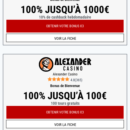
100% JUSQU’À 1000€
10% de cashback hebdomadaire
OBTENIR VOTRE BONUS ICI
VOIR LA FICHE
Alexander Casino
4.8
(
365
)
Bonus de Bienvenue
100% JUSQU’À 100€
100 tours gratuits
OBTENIR VOTRE BONUS ICI
VOIR LA FICHE