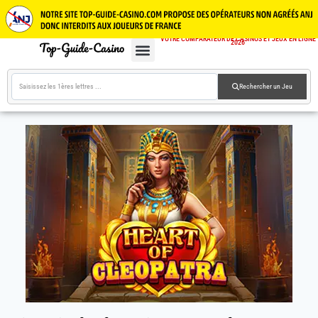
VOTRE COMPARATEUR DE CASINOS ET JEUX EN LIGNE
2026
CASINOS EN LIGNE
JEUX GRATUITS
GUIDE CASINOS
Rechercher un Jeu