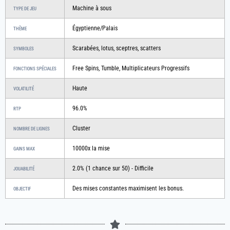
Machine à sous
TYPE DE JEU
Égyptienne/Palais
THÈME
Scarabées, lotus, sceptres, scatters
SYMBOLES
Free Spins, Tumble, Multiplicateurs Progressifs
FONCTIONS SPÉCIALES
Haute
VOLATILITÉ
96.0%
RTP
Cluster
NOMBRE DE LIGNES
10000x la mise
GAINS MAX
2.0% (1 chance sur 50) - Difficile
JOUABILITÉ
Des mises constantes maximisent les bonus.
OBJECTIF