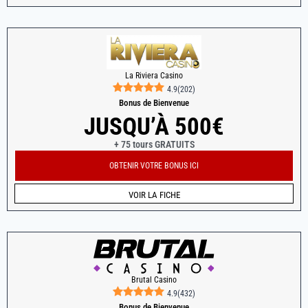
La Riviera Casino
4.9
(
202
)
Bonus de Bienvenue
JUSQU’À 500€
+ 75 tours GRATUITS
OBTENIR VOTRE BONUS ICI
VOIR LA FICHE
Brutal Casino
4.9
(
432
)
Bonus de Bienvenue