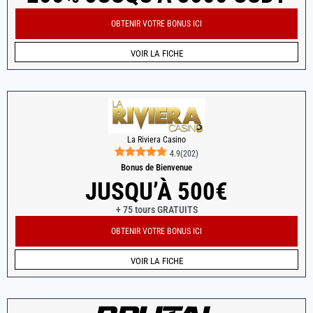
OBTENIR VOTRE BONUS ICI
VOIR LA FICHE
La Riviera Casino
4.9
(
202
)
Bonus de Bienvenue
JUSQU’À 500€
+ 75 tours GRATUITS
OBTENIR VOTRE BONUS ICI
VOIR LA FICHE