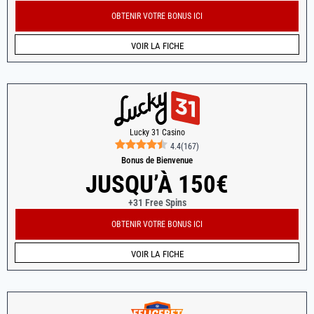
OBTENIR VOTRE BONUS ICI
VOIR LA FICHE
Lucky 31 Casino
4.4
(
167
)
Bonus de Bienvenue
JUSQU’À 150€
+31 Free Spins
OBTENIR VOTRE BONUS ICI
VOIR LA FICHE