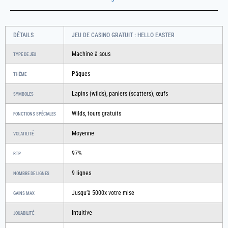
DÉTAILS
JEU DE CASINO GRATUIT : HELLO EASTER
Machine à sous
TYPE DE JEU
Pâques
THÈME
Lapins (wilds), paniers (scatters), œufs
SYMBOLES
Wilds, tours gratuits
FONCTIONS SPÉCIALES
Moyenne
VOLATILITÉ
97%
RTP
9 lignes
NOMBRE DE LIGNES
Jusqu’à 5000x votre mise
GAINS MAX
Intuitive
JOUABILITÉ