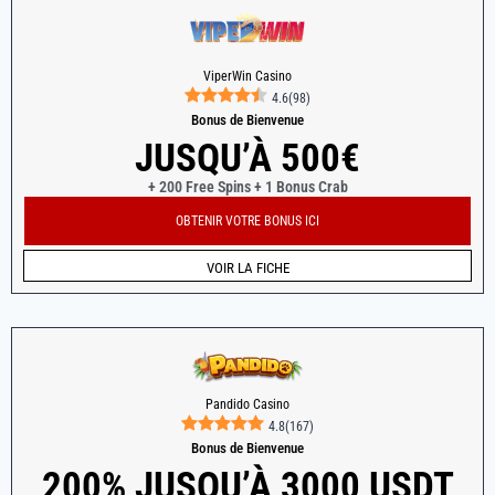
ViperWin Casino
4.6
(
98
)
Bonus de Bienvenue
JUSQU’À 500€
+ 200 Free Spins + 1 Bonus Crab
OBTENIR VOTRE BONUS ICI
VOIR LA FICHE
Pandido Casino
4.8
(
167
)
Bonus de Bienvenue
200% JUSQU’À 3000 USDT