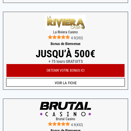
La Riviera Casino
4.9
(
202
)
Bonus de Bienvenue
JUSQU’À 500€
+ 75 tours GRATUITS
OBTENIR VOTRE BONUS ICI
VOIR LA FICHE
Brutal Casino
4.9
(
432
)
Bonus de Bienvenue