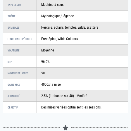
Machine à sous
TYPE DE JEU
Mythologique/Légende
THÈME
Hercule, éclairs, temples, wilds, scatters
SYMBOLES
Free Spins, Wilds Collants
FONCTIONS SPÉCIALES
Moyenne
VOLATILITÉ
96.0%
RTP
50
NOMBRE DE LIGNES
4000x la mise
GAINS MAX
2.5% (1 chance sur 40) - Modéré
JOUABILITÉ
Des mises variées optimisent les sessions.
OBJECTIF