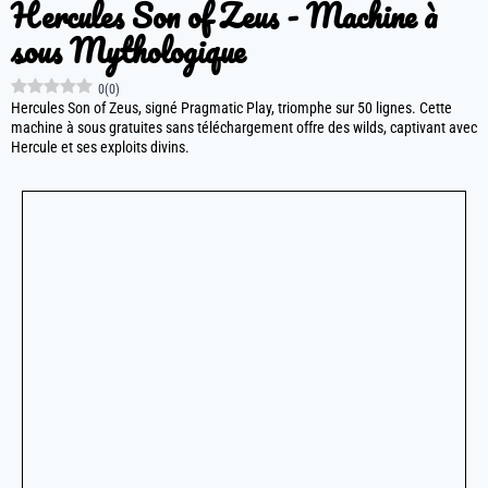
Hercules Son of Zeus - Machine à
sous Mythologique
0
(
0
)
Hercules Son of Zeus, signé Pragmatic Play, triomphe sur 50 lignes. Cette
machine à sous gratuites sans téléchargement offre des wilds, captivant avec
Hercule et ses exploits divins.