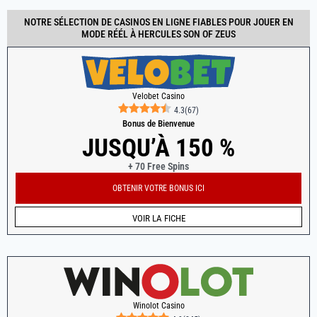
NOTRE SÉLECTION DE CASINOS EN LIGNE FIABLES POUR JOUER EN
MODE RÉÉL À HERCULES SON OF ZEUS
Velobet Casino
4.3
(
67
)
Bonus de Bienvenue
JUSQU’À 150 %
+ 70 Free Spins
OBTENIR VOTRE BONUS ICI
VOIR LA FICHE
Winolot Casino