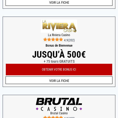
VOIR LA FICHE
La Riviera Casino
4.9
(
202
)
Bonus de Bienvenue
JUSQU’À 500€
+ 75 tours GRATUITS
OBTENIR VOTRE BONUS ICI
VOIR LA FICHE
Brutal Casino