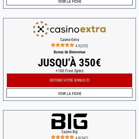
VOIR LA FICHE
Casino-Extra
4.9
(
225
)
Bonus de Bienvenue
JUSQU’À 350€
+100 Free Spins
OBTENIR VOTRE BONUS ICI
VOIR LA FICHE
Cazino Big
4.8
(
347
)