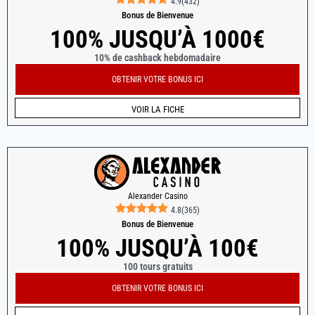
4.9
(
432
)
Bonus de Bienvenue
100% JUSQU’À 1000€
10% de cashback hebdomadaire
OBTENIR VOTRE BONUS ICI
VOIR LA FICHE
Alexander Casino
4.8
(
365
)
Bonus de Bienvenue
100% JUSQU’À 100€
100 tours gratuits
OBTENIR VOTRE BONUS ICI