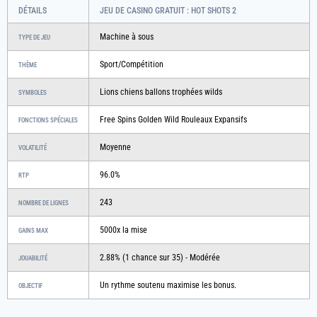
DÉTAILS
JEU DE CASINO GRATUIT : HOT SHOTS 2
Machine à sous
TYPE DE JEU
Sport/Compétition
THÈME
Lions chiens ballons trophées wilds
SYMBOLES
Free Spins Golden Wild Rouleaux Expansifs
FONCTIONS SPÉCIALES
Moyenne
VOLATILITÉ
96.0%
RTP
243
NOMBRE DE LIGNES
5000x la mise
GAINS MAX
2.88% (1 chance sur 35) - Modérée
JOUABILITÉ
Un rythme soutenu maximise les bonus.
OBJECTIF