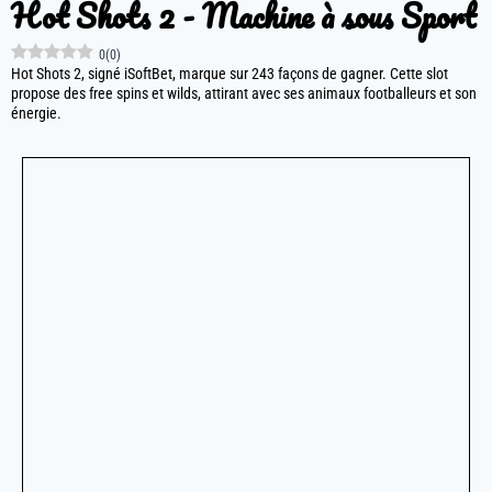
Hot Shots 2 - Machine à sous Sport
0
(
0
)
Hot Shots 2, signé iSoftBet, marque sur 243 façons de gagner. Cette slot
propose des free spins et wilds, attirant avec ses animaux footballeurs et son
énergie.