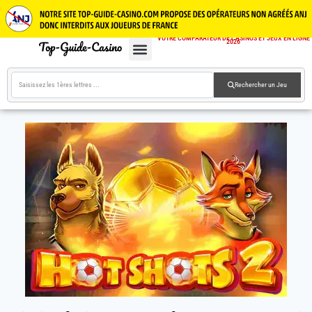
VOTRE COMPARATEUR DE CASINOS ET JEUX EN LIGNE
2026
CASINOS EN LIGNE
JEUX GRATUITS
GUIDE CASINOS
Rechercher un Jeu