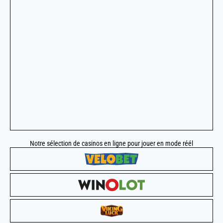
Notre sélection de casinos en ligne pour jouer en mode réél