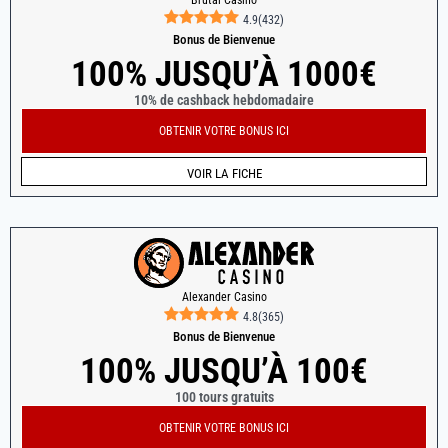
Brutal Casino
4.9
(
432
)
Bonus de Bienvenue
100% JUSQU’À 1000€
10% de cashback hebdomadaire
OBTENIR VOTRE BONUS ICI
VOIR LA FICHE
Alexander Casino
4.8
(
365
)
Bonus de Bienvenue
100% JUSQU’À 100€
100 tours gratuits
OBTENIR VOTRE BONUS ICI