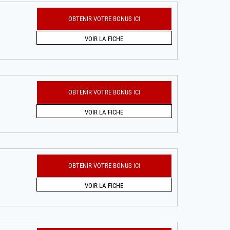
OBTENIR VOTRE BONUS ICI
VOIR LA FICHE
OBTENIR VOTRE BONUS ICI
VOIR LA FICHE
OBTENIR VOTRE BONUS ICI
VOIR LA FICHE