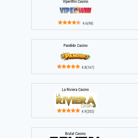
ViperWin Casino
4.6
(
98
)
Pandido Casino
4.8
(
167
)
La Riviera Casino
4.9
(
202
)
Brutal Casino