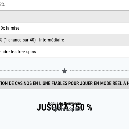
.2%
0x la mise
% (1 chance sur 40) - Intermédiaire
endre les free spins
ION DE CASINOS EN LIGNE FIABLES POUR JOUER EN MODE RÉÉL À
Bonus de Bienvenue
JUSQU’À 150 %
+ 70 Free Spins