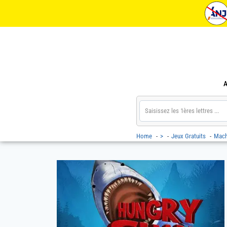
Home
>
Jeux Gratuits
Mach