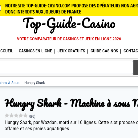
VOTRE COMPARATEUR DE CASINOS ET JEUX EN LIGNE 2026
ACCUEIL
CASINOS EN LIGNE
JEUX GRATUITS
GUIDE CASINOS
CONTAC
ines À Sous
Hungry Shark
Hungry Shark - Machine à sous 
0
(
0
)
Hungry Shark, par Wazdan, mord sur 10 lignes. Cette slot propose d
affamé et ses proies aquatiques.