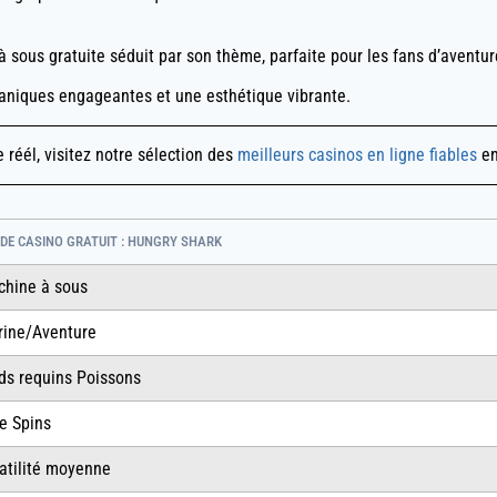
à sous gratuite séduit par son thème, parfaite pour les fans d’aventu
aniques engageantes et une esthétique vibrante.
 réél, visitez notre sélection des
meilleurs casinos en ligne fiables
en
 DE CASINO GRATUIT : HUNGRY SHARK
hine à sous
ine/Aventure
ds requins Poissons
e Spins
atilité moyenne