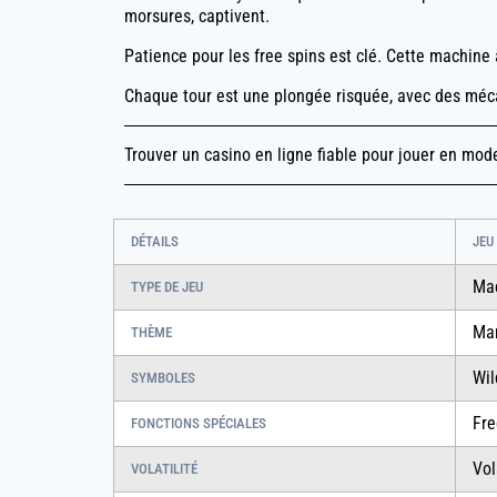
morsures, captivent.
Patience pour les free spins est clé. Cette machine 
Chaque tour est une plongée risquée, avec des méc
Trouver un casino en ligne fiable pour jouer en mode
DÉTAILS
JEU
Mac
TYPE DE JEU
Mar
THÈME
Wil
SYMBOLES
Fre
FONCTIONS SPÉCIALES
Vol
VOLATILITÉ