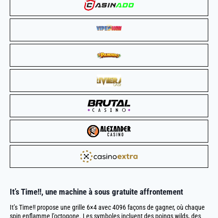
It’s Time!!, une
machine à sous gratuite
affrontement
It’s Time!! propose une grille 6×4 avec 4096 façons de gagner, où chaque
spin enflamme l’octogone. Les symboles incluent des poings wilds, des