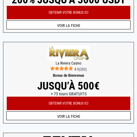
OBTENIR VOTRE BONUS ICI
VOIR LA FICHE
La Riviera Casino
4.9
(
202
)
Bonus de Bienvenue
JUSQU’À 500€
+ 75 tours GRATUITS
OBTENIR VOTRE BONUS ICI
VOIR LA FICHE