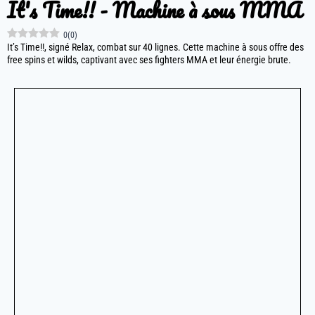
It's Time!! - Machine à sous MMA
0
(
0
)
It’s Time!!, signé Relax, combat sur 40 lignes. Cette machine à sous offre des
free spins et wilds, captivant avec ses fighters MMA et leur énergie brute.