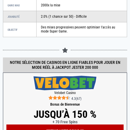
2000x la mise
GAINS MAX
2.0% (1 chance sur 50) - Difficile
JOUABILITÉ
Des mises progressives peuvent optimiser l’accès au
OBJECTIF
mode Super Game.
NOTRE SÉLECTION DE CASINOS EN LIGNE FIABLES POUR JOUER EN
MODE RÉÉL À JACKPOT JESTER 200 000
Velobet Casino
4.3
(
67
)
Bonus de Bienvenue
JUSQU’À 150 %
+ 70 Free Spins