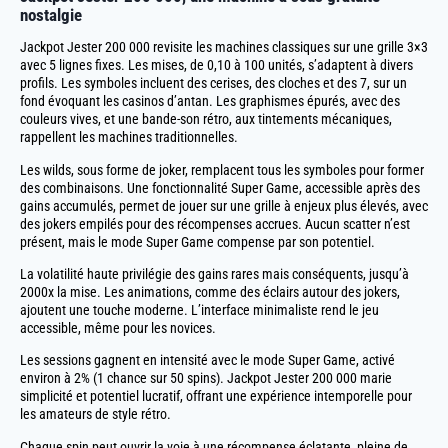
nostalgie
Jackpot Jester 200 000 revisite les machines classiques sur une grille 3×3
avec 5 lignes fixes. Les mises, de 0,10 à 100 unités, s’adaptent à divers
profils. Les symboles incluent des cerises, des cloches et des 7, sur un
fond évoquant les casinos d’antan. Les graphismes épurés, avec des
couleurs vives, et une bande-son rétro, aux tintements mécaniques,
rappellent les machines traditionnelles.
Les wilds, sous forme de joker, remplacent tous les symboles pour former
des combinaisons. Une fonctionnalité Super Game, accessible après des
gains accumulés, permet de jouer sur une grille à enjeux plus élevés, avec
des jokers empilés pour des récompenses accrues. Aucun scatter n’est
présent, mais le mode Super Game compense par son potentiel.
La volatilité haute privilégie des gains rares mais conséquents, jusqu’à
2000x la mise. Les animations, comme des éclairs autour des jokers,
ajoutent une touche moderne. L’interface minimaliste rend le jeu
accessible, même pour les novices.
Les sessions gagnent en intensité avec le mode Super Game, activé
environ à 2% (1 chance sur 50 spins). Jackpot Jester 200 000 marie
simplicité et potentiel lucratif, offrant une expérience intemporelle pour
les amateurs de style rétro.
Chaque spin peut ouvrir la voie à une récompense éclatante, pleine de