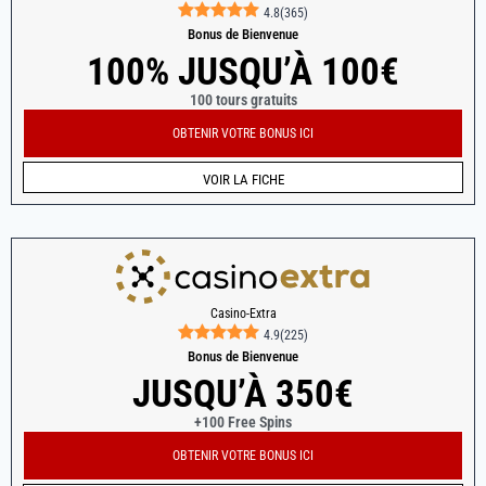
4.8
(
365
)
Bonus de Bienvenue
100% JUSQU’À 100€
100 tours gratuits
OBTENIR VOTRE BONUS ICI
VOIR LA FICHE
Casino-Extra
4.9
(
225
)
Bonus de Bienvenue
JUSQU’À 350€
+100 Free Spins
OBTENIR VOTRE BONUS ICI