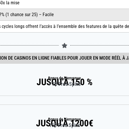
0x la mise
?% (1 chance sur 25) – Facile
 cycles longs offrent l’accès à l’ensemble des features de la quête de
ION DE CASINOS EN LIGNE FIABLES POUR JOUER EN MODE RÉÉL À 
Bonus de Bienvenue
JUSQU’À 150 %
+ 70 Free Spins
Bonus de Bienvenue
JUSQU’À 1200€
150 Free Spins