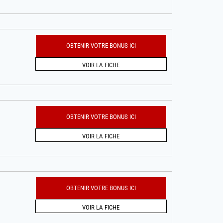
OBTENIR VOTRE BONUS ICI
VOIR LA FICHE
OBTENIR VOTRE BONUS ICI
VOIR LA FICHE
OBTENIR VOTRE BONUS ICI
VOIR LA FICHE