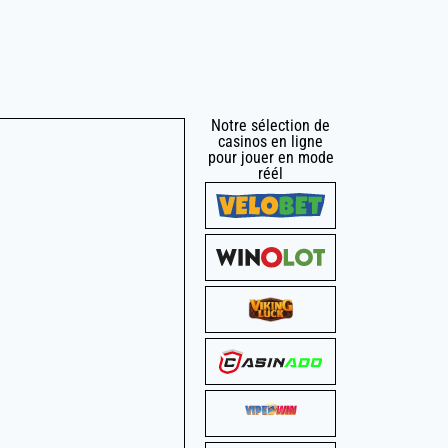
Notre sélection de
casinos en ligne
pour jouer en mode
réél