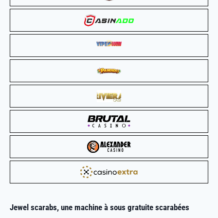
Jewel scarabs, une
machine à sous gratuite
scarabées