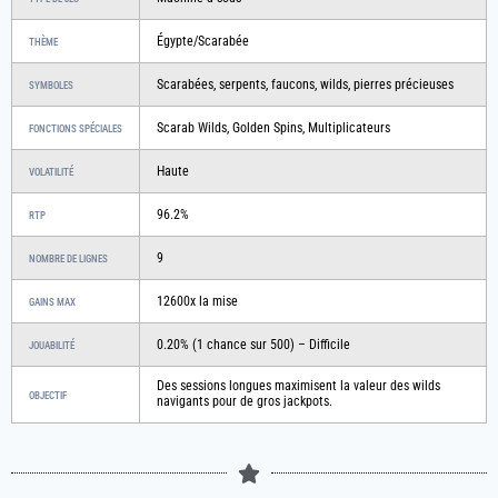
Égypte/Scarabée
THÈME
Scarabées, serpents, faucons, wilds, pierres précieuses
SYMBOLES
Scarab Wilds, Golden Spins, Multiplicateurs
FONCTIONS SPÉCIALES
Haute
VOLATILITÉ
96.2%
RTP
9
NOMBRE DE LIGNES
12600x la mise
GAINS MAX
0.20% (1 chance sur 500) – Difficile
JOUABILITÉ
Des sessions longues maximisent la valeur des wilds
OBJECTIF
navigants pour de gros jackpots.