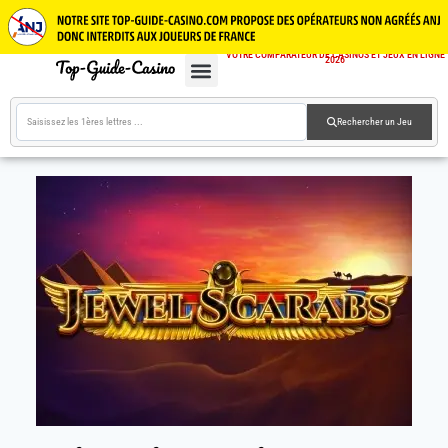
VOTRE COMPARATEUR DE CASINOS ET JEUX EN LIGNE
2026
CASINOS EN LIGNE
JEUX GRATUITS
GUIDE CASINOS
Rechercher un Jeu