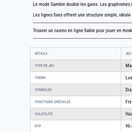
Le mode Gamble double les gains. Les graphismes éc
Les lignes fixes offrent une structure simple, idéal
Trouver un casino en ligne fiable pour jouer en mode
DÉTAILS
JEU
Mac
TYPE DE JEU
Lux
THÈME
Dia
SYMBOLES
Fre
FONCTIONS SPÉCIALES
Ha
VOLATILITÉ
96
RTP