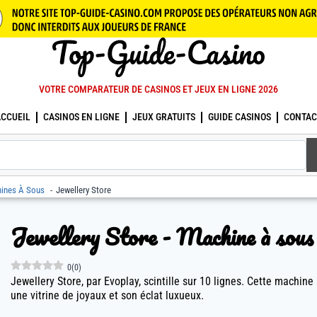
VOTRE COMPARATEUR DE CASINOS ET JEUX EN LIGNE 2026
ACCUEIL
CASINOS EN LIGNE
JEUX GRATUITS
GUIDE CASINOS
CONTAC
ines À Sous
Jewellery Store
Jewellery Store - Machine à sous
0
(
0
)
Jewellery Store, par Evoplay, scintille sur 10 lignes. Cette machine
une vitrine de joyaux et son éclat luxueux.