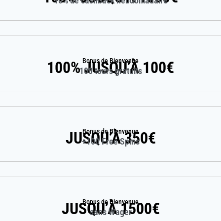
10% de cashback hebdomadaire
Bonus de Bienvenue
100% JUSQU’À 100€
100 tours gratuits
Bonus de Bienvenue
JUSQU’À 350€
+100 Free Spins
Bonus de Bienvenue
JUSQU’À 1500€
sans Wager