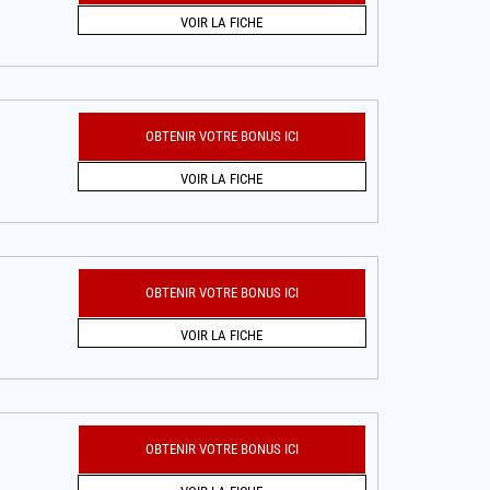
VOIR LA FICHE
OBTENIR VOTRE BONUS ICI
VOIR LA FICHE
OBTENIR VOTRE BONUS ICI
VOIR LA FICHE
OBTENIR VOTRE BONUS ICI