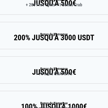
JUSQU’À 500€
+ 200 Free Spins + 1 Bonus Crab
Bonus de Bienvenue
200% JUSQU’À 3000 USDT
Bonus de Bienvenue
JUSQU’À 500€
+ 75 tours GRATUITS
Bonus de Bienvenue
100% JUSQU’À 1000€