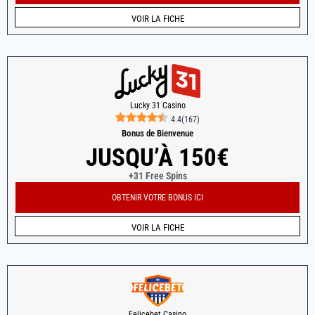
VOIR LA FICHE
Lucky 31 Casino
4.4
(
167
)
Bonus de Bienvenue
JUSQU’À 150€
+31 Free Spins
OBTENIR VOTRE BONUS ICI
VOIR LA FICHE
Felicebet Casino