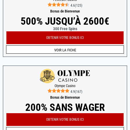
4.6
(
125
)
Bonus de Bienvenue
500% JUSQU’À 2600€
300 Free Spins
OBTENIR VOTRE BONUS ICI
VOIR LA FICHE
Olympe Casino
4.9
(
167
)
Bonus de Bienvenue
200% SANS WAGER
OBTENIR VOTRE BONUS ICI