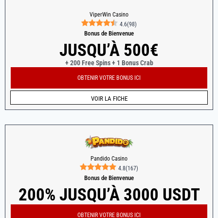
ViperWin Casino
4.6
(
98
)
Bonus de Bienvenue
JUSQU’À 500€
+ 200 Free Spins + 1 Bonus Crab
OBTENIR VOTRE BONUS ICI
VOIR LA FICHE
Pandido Casino
4.8
(
167
)
Bonus de Bienvenue
200% JUSQU’À 3000 USDT
OBTENIR VOTRE BONUS ICI