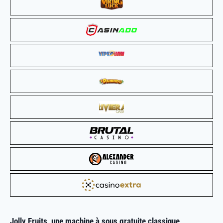
Jolly Fruits, une
machine à sous gratuite
classique