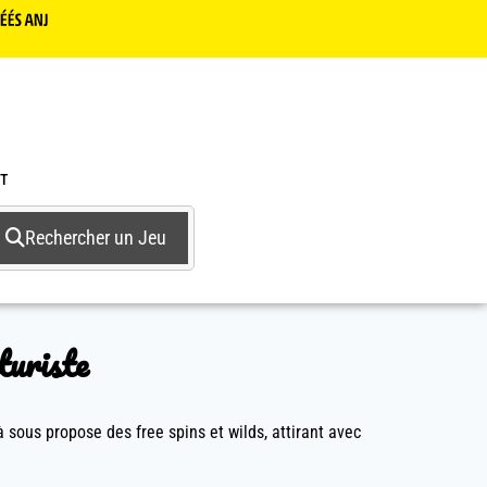
T
Rechercher un Jeu
uriste
 sous propose des free spins et wilds, attirant avec