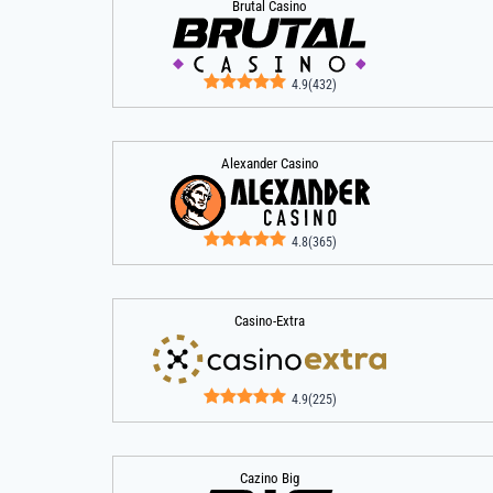
Brutal Casino
4.9
(
432
)
Alexander Casino
4.8
(
365
)
Casino-Extra
4.9
(
225
)
Cazino Big