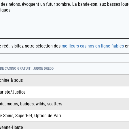
 des néons, évoquent un futur sombre. La bande-son, aux basses lourdes
iques.
 réél, visitez notre sélection des
meilleurs casinos en ligne fiables
en
 DE CASINO GRATUIT : JUDGE DREDD
hine à sous
uriste/Justice
dd, motos, badges, wilds, scatters
e Spins, SuperBet, Option de Pari
yenne-Haute