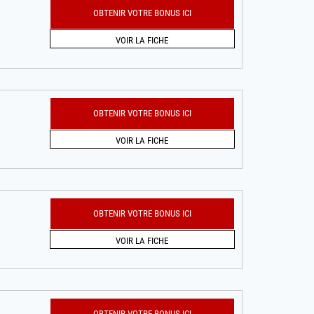
OBTENIR VOTRE BONUS ICI
VOIR LA FICHE
OBTENIR VOTRE BONUS ICI
VOIR LA FICHE
OBTENIR VOTRE BONUS ICI
VOIR LA FICHE
OBTENIR VOTRE BONUS ICI