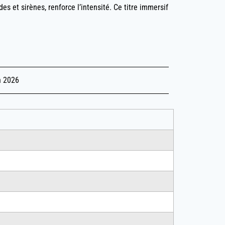
 et sirènes, renforce l’intensité. Ce titre immersif
 2026