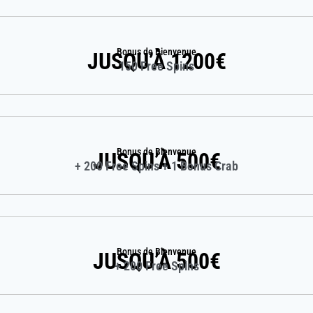
Bonus de Bienvenue
JUSQU’À 1200€
150 Free Spins
Bonus de Bienvenue
JUSQU’À 500€
+ 200 Free Spins + 1 Bonus Crab
Bonus de Bienvenue
JUSQU’À 500€
+ 200 Free Spins