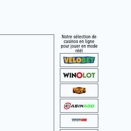
Notre sélection de
casinos en ligne
pour jouer en mode
réél