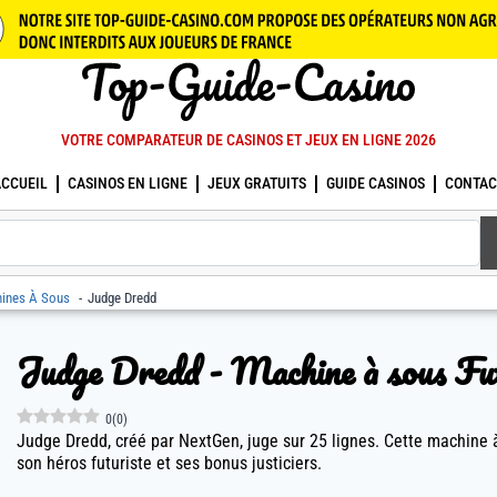
VOTRE COMPARATEUR DE CASINOS ET JEUX EN LIGNE 2026
ACCUEIL
CASINOS EN LIGNE
JEUX GRATUITS
GUIDE CASINOS
CONTAC
ines À Sous
Judge Dredd
Judge Dredd - Machine à sous Fut
0
(
0
)
Judge Dredd, créé par NextGen, juge sur 25 lignes. Cette machine à
son héros futuriste et ses bonus justiciers.