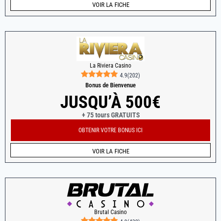
VOIR LA FICHE
La Riviera Casino
4.9
(
202
)
Bonus de Bienvenue
JUSQU’À 500€
+ 75 tours GRATUITS
OBTENIR VOTRE BONUS ICI
VOIR LA FICHE
Brutal Casino