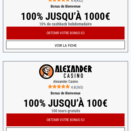
4.9
(
432
)
Bonus de Bienvenue
100% JUSQU’À 1000€
10% de cashback hebdomadaire
OBTENIR VOTRE BONUS ICI
VOIR LA FICHE
Alexander Casino
4.8
(
365
)
Bonus de Bienvenue
100% JUSQU’À 100€
100 tours gratuits
OBTENIR VOTRE BONUS ICI