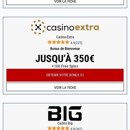
VOIR LA FICHE
Casino-Extra
4.9
(
225
)
Bonus de Bienvenue
JUSQU’À 350€
+100 Free Spins
OBTENIR VOTRE BONUS ICI
VOIR LA FICHE
Cazino Big
4.8
(
347
)