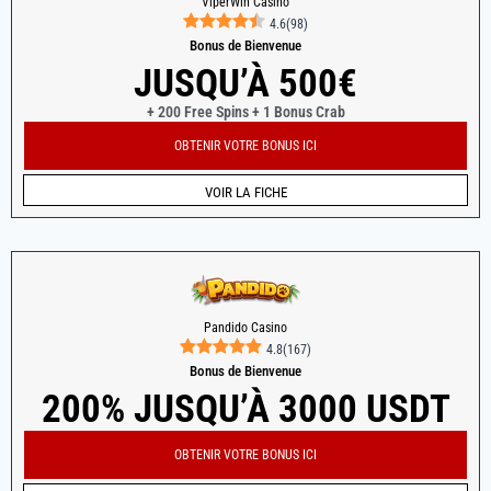
ViperWin Casino
4.6
(
98
)
Bonus de Bienvenue
JUSQU’À 500€
+ 200 Free Spins + 1 Bonus Crab
OBTENIR VOTRE BONUS ICI
VOIR LA FICHE
Pandido Casino
4.8
(
167
)
Bonus de Bienvenue
200% JUSQU’À 3000 USDT
OBTENIR VOTRE BONUS ICI