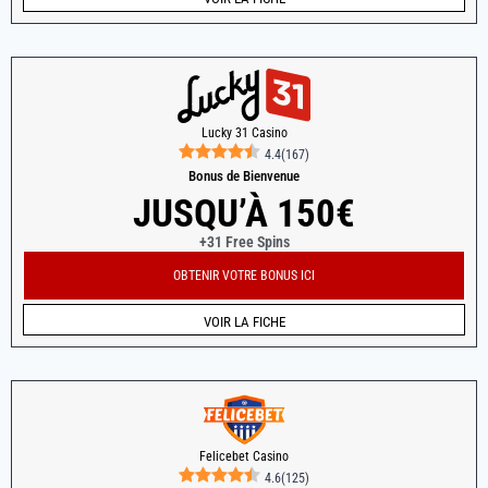
Lucky 31 Casino
4.4
(
167
)
Bonus de Bienvenue
JUSQU’À 150€
+31 Free Spins
OBTENIR VOTRE BONUS ICI
VOIR LA FICHE
Felicebet Casino
4.6
(
125
)