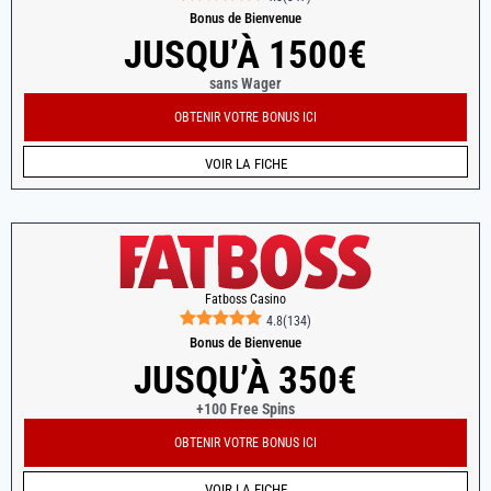
Bonus de Bienvenue
JUSQU’À 1500€
sans Wager
OBTENIR VOTRE BONUS ICI
VOIR LA FICHE
Fatboss Casino
4.8
(
134
)
Bonus de Bienvenue
JUSQU’À 350€
+100 Free Spins
OBTENIR VOTRE BONUS ICI
VOIR LA FICHE