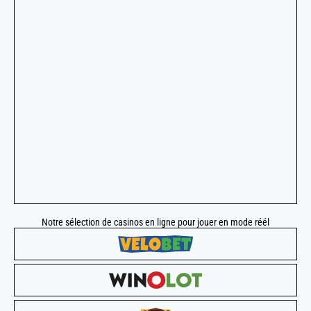
Notre sélection de casinos en ligne pour jouer en mode réél