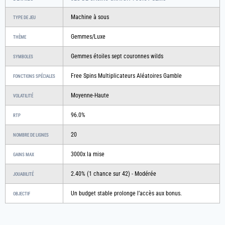
Machine à sous
TYPE DE JEU
Gemmes/Luxe
THÈME
Gemmes étoiles sept couronnes wilds
SYMBOLES
Free Spins Multiplicateurs Aléatoires Gamble
FONCTIONS SPÉCIALES
Moyenne-Haute
VOLATILITÉ
96.0%
RTP
20
NOMBRE DE LIGNES
3000x la mise
GAINS MAX
2.40% (1 chance sur 42) - Modérée
JOUABILITÉ
Un budget stable prolonge l’accès aux bonus.
OBJECTIF