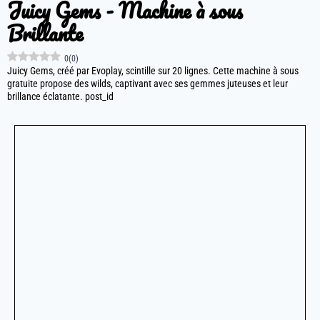
Juicy Gems - Machine à sous
Brillante
0
(
0
)
Juicy Gems, créé par Evoplay, scintille sur 20 lignes. Cette machine à sous
gratuite propose des wilds, captivant avec ses gemmes juteuses et leur
brillance éclatante. post_id