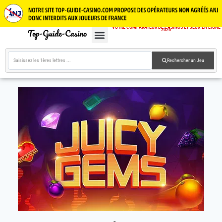
VOTRE COMPARATEUR DE CASINOS ET JEUX EN LIGNE
2026
CASINOS EN LIGNE
JEUX GRATUITS
GUIDE CASINOS
Rechercher un Jeu