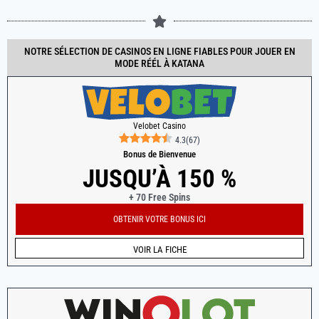
NOTRE SÉLECTION DE CASINOS EN LIGNE FIABLES POUR JOUER EN
MODE RÉÉL À KATANA
Velobet Casino
4.3
(
67
)
Bonus de Bienvenue
JUSQU’À 150 %
+ 70 Free Spins
OBTENIR VOTRE BONUS ICI
VOIR LA FICHE