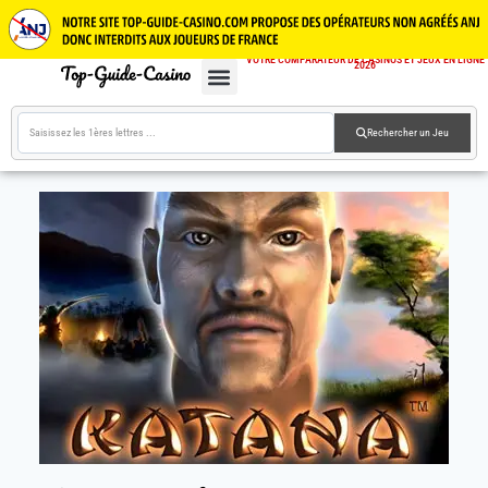
VOTRE COMPARATEUR DE CASINOS ET JEUX EN LIGNE
2026
CASINOS EN LIGNE
JEUX GRATUITS
GUIDE CASINOS
Rechercher un Jeu