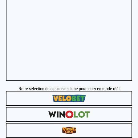
Notre sélection de casinos en ligne pour jouer en mode réél