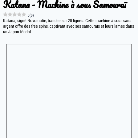
Katana - Machine à sous Samouraï
0
(
0
)
Katana, signé Novomatic, tranche sur 20 lignes. Cette machine à sous sans
argent offre des free spins, captivant avec ses samouraïs et leurs lames dans
un Japon féodal.