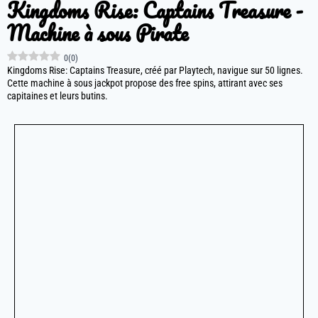
Kingdoms Rise: Captains Treasure -
Machine à sous Pirate
0
(
0
)
Kingdoms Rise: Captains Treasure, créé par Playtech, navigue sur 50 lignes.
Cette machine à sous jackpot propose des free spins, attirant avec ses
capitaines et leurs butins.