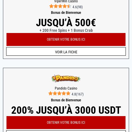
ViperWin Casino
4.6
(
98
)
Bonus de Bienvenue
JUSQU’À 500€
+ 200 Free Spins + 1 Bonus Crab
OBTENIR VOTRE BONUS ICI
VOIR LA FICHE
Pandido Casino
4.8
(
167
)
Bonus de Bienvenue
200% JUSQU’À 3000 USDT
OBTENIR VOTRE BONUS ICI