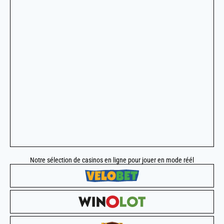
Notre sélection de casinos en ligne pour jouer en mode réél