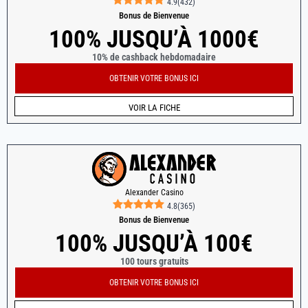
4.9
(
432
)
Bonus de Bienvenue
100% JUSQU’À 1000€
10% de cashback hebdomadaire
OBTENIR VOTRE BONUS ICI
VOIR LA FICHE
Alexander Casino
4.8
(
365
)
Bonus de Bienvenue
100% JUSQU’À 100€
100 tours gratuits
OBTENIR VOTRE BONUS ICI