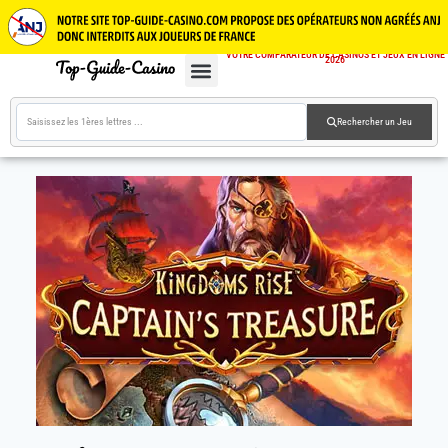
VOTRE COMPARATEUR DE CASINOS ET JEUX EN LIGNE
2026
CASINOS EN LIGNE
JEUX GRATUITS
GUIDE CASINOS
Rechercher un Jeu