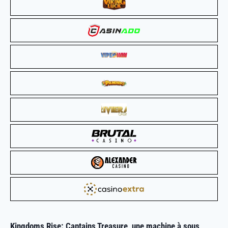
Kingdoms Rise: Captains Treasure, une
machine à sous