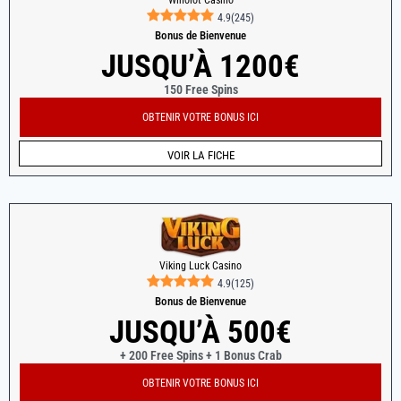
4.9
(
245
)
Bonus de Bienvenue
JUSQU’À 1200€
150 Free Spins
OBTENIR VOTRE BONUS ICI
VOIR LA FICHE
Viking Luck Casino
4.9
(
125
)
Bonus de Bienvenue
JUSQU’À 500€
+ 200 Free Spins + 1 Bonus Crab
OBTENIR VOTRE BONUS ICI