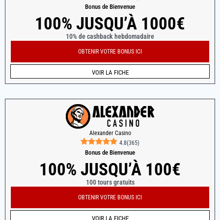
Bonus de Bienvenue
100% JUSQU’À 1000€
10% de cashback hebdomadaire
OBTENIR VOTRE BONUS ICI
VOIR LA FICHE
Alexander Casino
4.8
(
365
)
Bonus de Bienvenue
100% JUSQU’À 100€
100 tours gratuits
OBTENIR VOTRE BONUS ICI
VOIR LA FICHE