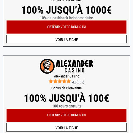
100% JUSQU’À 1000€
10% de cashback hebdomadaire
OBTENIR VOTRE BONUS ICI
VOIR LA FICHE
Alexander Casino
4.8
(
365
)
Bonus de Bienvenue
100% JUSQU’À 100€
100 tours gratuits
OBTENIR VOTRE BONUS ICI
VOIR LA FICHE