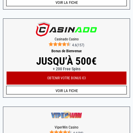
VOIR LA FICHE
Casinado Casino
4.6
(
157
)
Bonus de Bienvenue
JUSQU’À 500€
+ 200 Free Spins
OBTENIR VOTRE BONUS ICI
VOIR LA FICHE
ViperWin Casino