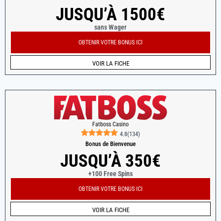
JUSQU’À 1500€
sans Wager
OBTENIR VOTRE BONUS ICI
VOIR LA FICHE
Fatboss Casino
4.8
(
134
)
Bonus de Bienvenue
JUSQU’À 350€
+100 Free Spins
OBTENIR VOTRE BONUS ICI
VOIR LA FICHE