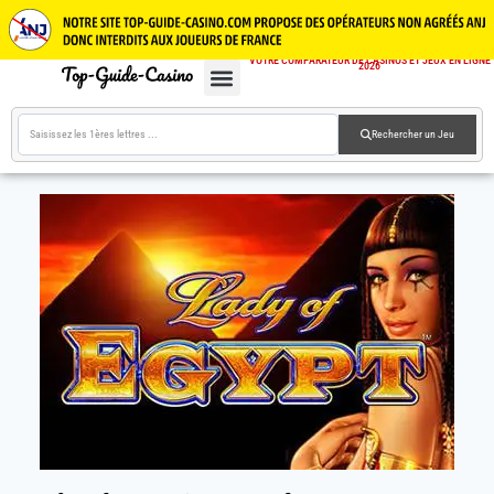
VOTRE COMPARATEUR DE CASINOS ET JEUX EN LIGNE
2026
CASINOS EN LIGNE
JEUX GRATUITS
GUIDE CASINOS
Rechercher un Jeu