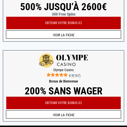
500% JUSQU’À 2600€
300 Free Spins
OBTENIR VOTRE BONUS ICI
VOIR LA FICHE
Olympe Casino
4.9
(
167
)
Bonus de Bienvenue
200% SANS WAGER
OBTENIR VOTRE BONUS ICI
VOIR LA FICHE