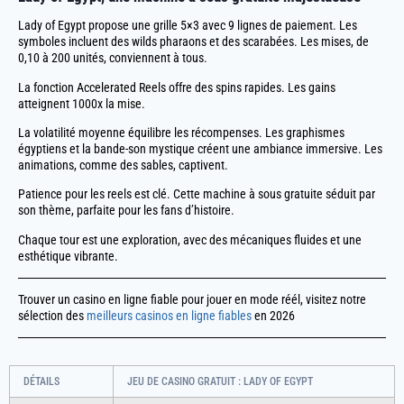
Lady of Egypt propose une grille 5×3 avec 9 lignes de paiement. Les
symboles incluent des wilds pharaons et des scarabées. Les mises, de
0,10 à 200 unités, conviennent à tous.
La fonction Accelerated Reels offre des spins rapides. Les gains
atteignent 1000x la mise.
La volatilité moyenne équilibre les récompenses. Les graphismes
égyptiens et la bande-son mystique créent une ambiance immersive. Les
animations, comme des sables, captivent.
Patience pour les reels est clé. Cette machine à sous gratuite séduit par
son thème, parfaite pour les fans d’histoire.
Chaque tour est une exploration, avec des mécaniques fluides et une
esthétique vibrante.
Trouver un casino en ligne fiable pour jouer en mode réél, visitez notre
sélection des
meilleurs casinos en ligne fiables
en 2026
DÉTAILS
JEU DE CASINO GRATUIT : LADY OF EGYPT