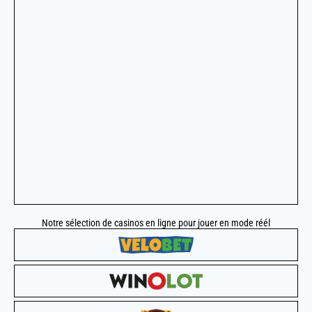
Notre sélection de casinos en ligne pour jouer en mode réél