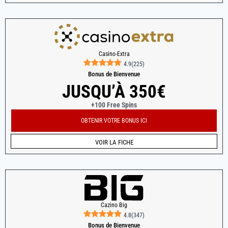
Casino-Extra
4.9
(
225
)
Bonus de Bienvenue
JUSQU’À 350€
+100 Free Spins
OBTENIR VOTRE BONUS ICI
VOIR LA FICHE
Cazino Big
4.8
(
347
)
Bonus de Bienvenue