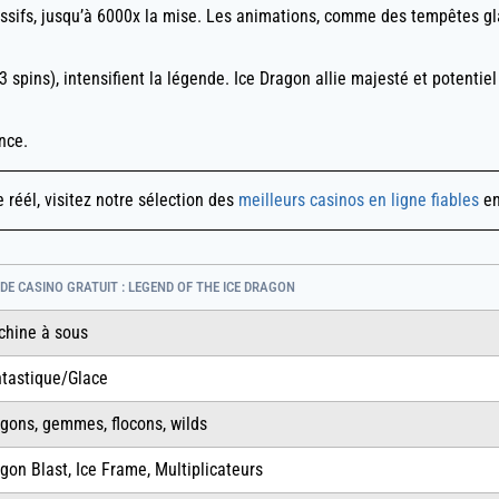
assifs, jusqu’à 6000x la mise. Les animations, comme des tempêtes gla
spins), intensifient la légende. Ice Dragon allie majesté et potentiel
nce.
 réél, visitez notre sélection des
meilleurs casinos en ligne fiables
en
 DE CASINO GRATUIT : LEGEND OF THE ICE DRAGON
hine à sous
tastique/Glace
gons, gemmes, flocons, wilds
gon Blast, Ice Frame, Multiplicateurs