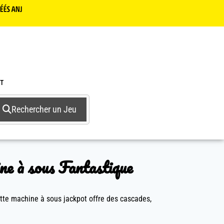
T
Rechercher un Jeu
ne à sous Fantastique
ette machine à sous jackpot offre des cascades,