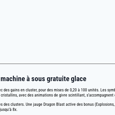
e
machine à sous gratuite
glace
ec des gains en cluster, pour des mises de 0,20 à 100 unités. Les s
ristallins, avec des animations de givre scintillant, s’accompagnent 
s des clusters. Une jauge Dragon Blast active des bonus (Explosions,
jusqu’à 8x.