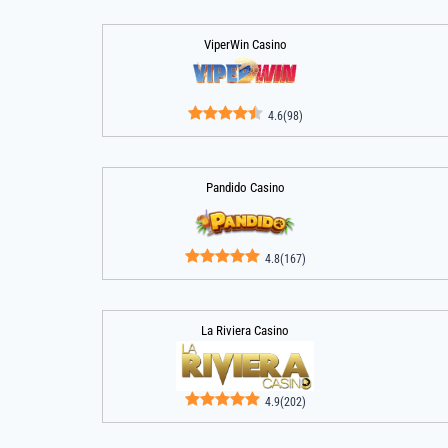
ViperWin Casino
4.6
(
98
)
Pandido Casino
4.8
(
167
)
La Riviera Casino
4.9
(
202
)