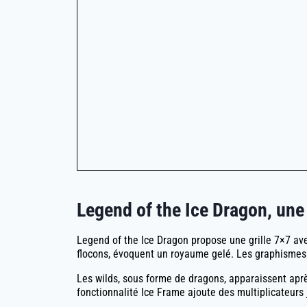
Legend of the Ice Dragon, un
Legend of the Ice Dragon propose une grille 7×7 av
flocons, évoquent un royaume gelé. Les graphismes c
Les wilds, sous forme de dragons, apparaissent aprè
fonctionnalité Ice Frame ajoute des multiplicateurs 