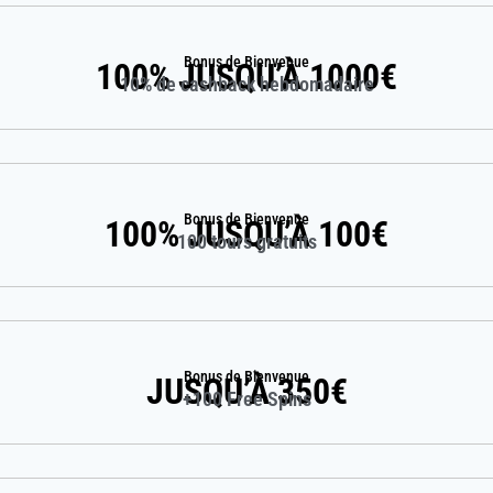
Bonus de Bienvenue
100% JUSQU’À 1000€
10% de cashback hebdomadaire
Bonus de Bienvenue
100% JUSQU’À 100€
100 tours gratuits
Bonus de Bienvenue
JUSQU’À 350€
+100 Free Spins