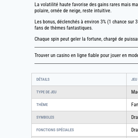
La volatilité haute favorise des gains rares mais m
polaire, ornée de neige, reste intuitive.
Les bonus, déclenchés à environ 3% (1 chance sur 33 
fans de thèmes fantastiques.
Chaque spin peut geler la fortune, chargé de puissa
Trouver un casino en ligne fiable pour jouer en mode
DÉTAILS
JEU
Mac
TYPE DE JEU
Fan
THÈME
Dra
SYMBOLES
Dra
FONCTIONS SPÉCIALES