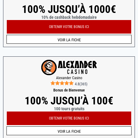
100% JUSQU’À 1000€
10% de cashback hebdomadaire
OBTENIR VOTRE BONUS ICI
VOIR LA FICHE
Alexander Casino
4.8
(
365
)
Bonus de Bienvenue
100% JUSQU’À 100€
100 tours gratuits
OBTENIR VOTRE BONUS ICI
VOIR LA FICHE