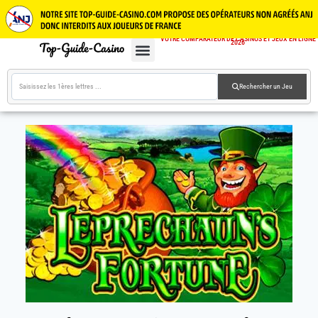
VOTRE COMPARATEUR DE CASINOS ET JEUX EN LIGNE
2026
CASINOS EN LIGNE
JEUX GRATUITS
GUIDE CASINOS
Rechercher un Jeu