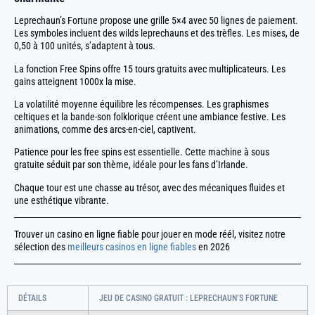
Leprechaun’s Fortune propose une grille 5×4 avec 50 lignes de paiement.
Les symboles incluent des wilds leprechauns et des trèfles. Les mises, de
0,50 à 100 unités, s’adaptent à tous.
La fonction Free Spins offre 15 tours gratuits avec multiplicateurs. Les
gains atteignent 1000x la mise.
La volatilité moyenne équilibre les récompenses. Les graphismes
celtiques et la bande-son folklorique créent une ambiance festive. Les
animations, comme des arcs-en-ciel, captivent.
Patience pour les free spins est essentielle. Cette machine à sous
gratuite séduit par son thème, idéale pour les fans d’Irlande.
Chaque tour est une chasse au trésor, avec des mécaniques fluides et
une esthétique vibrante.
Trouver un casino en ligne fiable pour jouer en mode réél, visitez notre
sélection des
meilleurs casinos en ligne fiables
en 2026
DÉTAILS
JEU DE CASINO GRATUIT : LEPRECHAUN’S FORTUNE