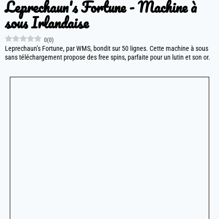
Leprechaun's Fortune - Machine à
sous Irlandaise
0
(
0
)
Leprechaun’s Fortune, par WMS, bondit sur 50 lignes. Cette machine à sous
sans téléchargement propose des free spins, parfaite pour un lutin et son or.