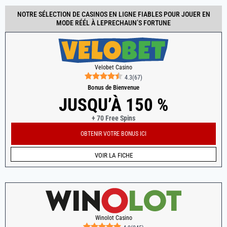
NOTRE SÉLECTION DE CASINOS EN LIGNE FIABLES POUR JOUER EN
MODE RÉÉL À LEPRECHAUN’S FORTUNE
Velobet Casino
4.3
(
67
)
Bonus de Bienvenue
JUSQU’À 150 %
+ 70 Free Spins
OBTENIR VOTRE BONUS ICI
VOIR LA FICHE
Winolot Casino