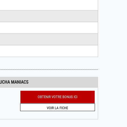
LUCHA MANIACS
OBTENIR VOTRE BONUS ICI
VOIR LA FICHE