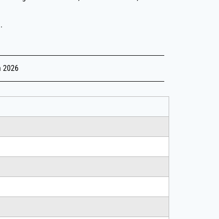
.
 2026