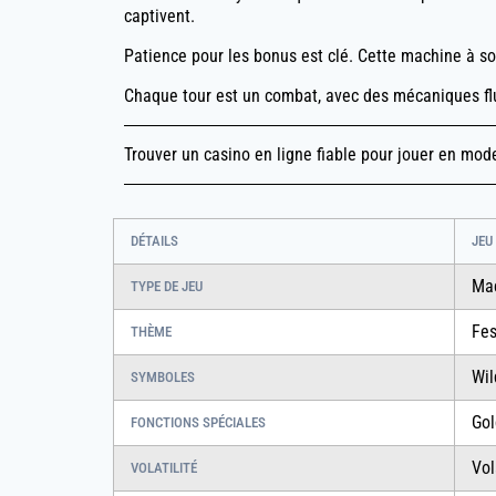
captivent.
Patience pour les bonus est clé. Cette machine à sou
Chaque tour est un combat, avec des mécaniques flu
Trouver un casino en ligne fiable pour jouer en mode
DÉTAILS
JEU
Mac
TYPE DE JEU
Fes
THÈME
Wil
SYMBOLES
Gol
FONCTIONS SPÉCIALES
Vol
VOLATILITÉ