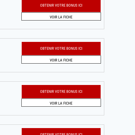
OBTENIR VOTRE BONUS ICI
VOIR LA FICHE
OBTENIR VOTRE BONUS ICI
VOIR LA FICHE
OBTENIR VOTRE BONUS ICI
VOIR LA FICHE
OBTENIR VOTRE BONUS ICI