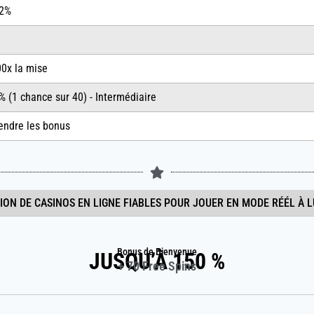
.2%
0x la mise
% (1 chance sur 40) - Intermédiaire
endre les bonus
ION DE CASINOS EN LIGNE FIABLES POUR JOUER EN MODE RÉÉL À 
Bonus de Bienvenue
JUSQU’À 150 %
+ 70 Free Spins