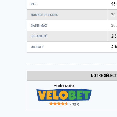
96
RTP
20
NOMBRE DE LIGNES
300
GAINS MAX
2.5
JOUABILITÉ
Att
OBJECTIF
NOTRE SÉLECT
Velobet Casino
4.3
(
67
)