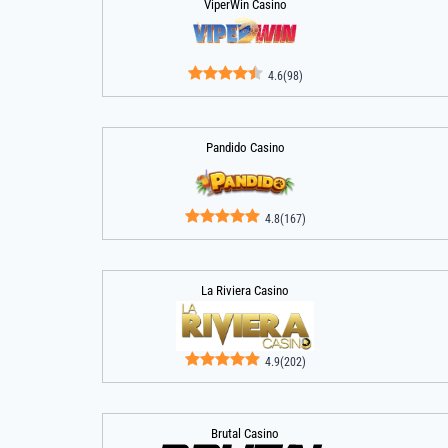
ViperWin Casino
4.6
(
98
)
Pandido Casino
4.8
(
167
)
La Riviera Casino
4.9
(
202
)
Brutal Casino