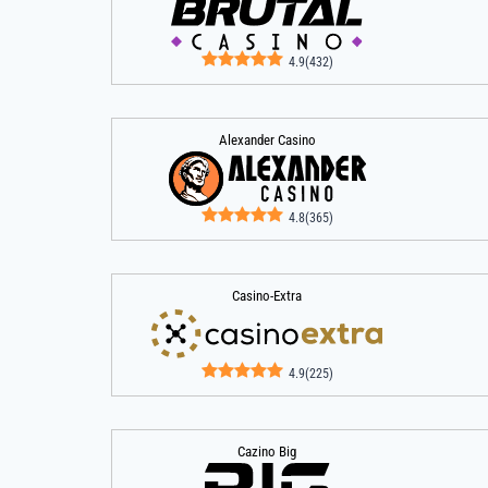
4.9
(
432
)
Alexander Casino
4.8
(
365
)
Casino-Extra
4.9
(
225
)
Cazino Big