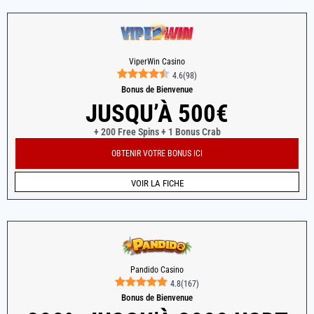
ViperWin Casino
4.6
(
98
)
Bonus de Bienvenue
JUSQU’À 500€
+ 200 Free Spins + 1 Bonus Crab
OBTENIR VOTRE BONUS ICI
VOIR LA FICHE
Pandido Casino
4.8
(
167
)
Bonus de Bienvenue