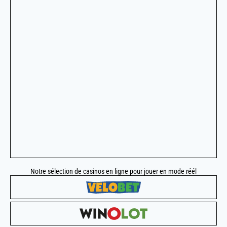
Notre sélection de casinos en ligne pour jouer en mode réél