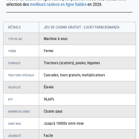
sélection des
meilleurs casinos en ligne fiables
en 2026
DÉTAILS
JEU DE CASINO GRATUIT : LUCKY FARM BONANZA
Machine à sous
TYPE DE JEU
Ferme
THÈME
Tracteurs (scatters), poules, légumes
SYMBOLES
Cascades, tours gratuits, multiplicateurs
FONCTIONS SPÉCIALES
Élevée
VOLATILITÉ
96,60%
RTP
Cluster pays
NOMBRE DE LIGNES
Jusqu’à 10000x votre mise
GAINS MAX
Facile
JOUABILITÉ