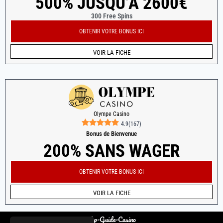
500% JUSQU’À 2600€
300 Free Spins
OBTENIR VOTRE BONUS ICI
VOIR LA FICHE
Olympe Casino
4.9
(
167
)
Bonus de Bienvenue
200% SANS WAGER
OBTENIR VOTRE BONUS ICI
VOIR LA FICHE
Top-Guide-Casino