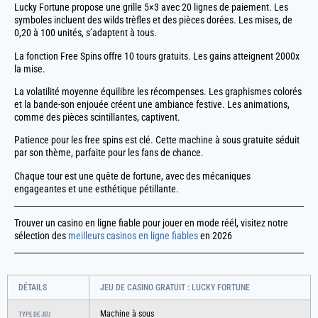
Lucky Fortune propose une grille 5×3 avec 20 lignes de paiement. Les
symboles incluent des wilds trèfles et des pièces dorées. Les mises, de
0,20 à 100 unités, s’adaptent à tous.
La fonction Free Spins offre 10 tours gratuits. Les gains atteignent 2000x
la mise.
La volatilité moyenne équilibre les récompenses. Les graphismes colorés
et la bande-son enjouée créent une ambiance festive. Les animations,
comme des pièces scintillantes, captivent.
Patience pour les free spins est clé. Cette machine à sous gratuite séduit
par son thème, parfaite pour les fans de chance.
Chaque tour est une quête de fortune, avec des mécaniques
engageantes et une esthétique pétillante.
Trouver un casino en ligne fiable pour jouer en mode réél, visitez notre
sélection des
meilleurs casinos en ligne fiables
en 2026
DÉTAILS
JEU DE CASINO GRATUIT : LUCKY FORTUNE
Machine à sous
TYPE DE JEU