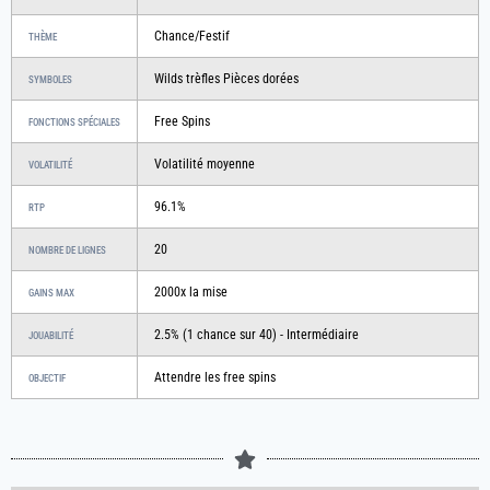
Chance/Festif
THÈME
Wilds trèfles Pièces dorées
SYMBOLES
Free Spins
FONCTIONS SPÉCIALES
Volatilité moyenne
VOLATILITÉ
96.1%
RTP
20
NOMBRE DE LIGNES
2000x la mise
GAINS MAX
2.5% (1 chance sur 40) - Intermédiaire
JOUABILITÉ
Attendre les free spins
OBJECTIF