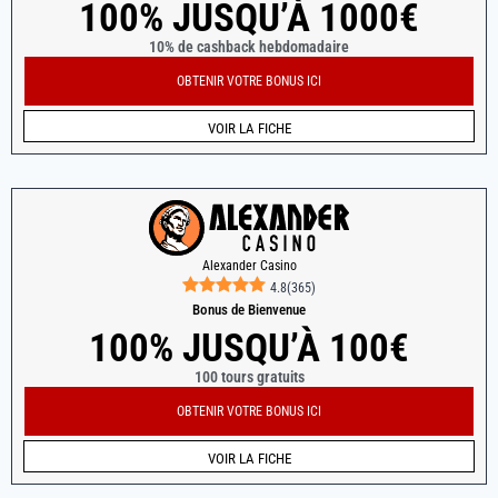
100% JUSQU’À 1000€
10% de cashback hebdomadaire
OBTENIR VOTRE BONUS ICI
VOIR LA FICHE
Alexander Casino
4.8
(
365
)
Bonus de Bienvenue
100% JUSQU’À 100€
100 tours gratuits
OBTENIR VOTRE BONUS ICI
VOIR LA FICHE