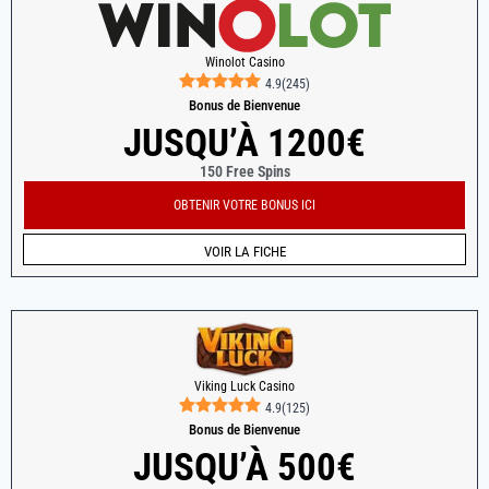
Winolot Casino
4.9
(
245
)
Bonus de Bienvenue
JUSQU’À 1200€
150 Free Spins
OBTENIR VOTRE BONUS ICI
VOIR LA FICHE
Viking Luck Casino
4.9
(
125
)
Bonus de Bienvenue
JUSQU’À 500€