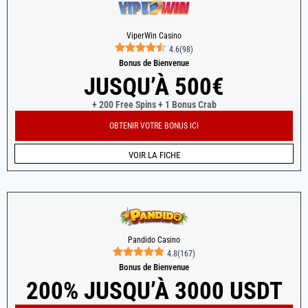
ViperWin Casino
4.6
(
98
)
Bonus de Bienvenue
JUSQU’À 500€
+ 200 Free Spins + 1 Bonus Crab
OBTENIR VOTRE BONUS ICI
VOIR LA FICHE
Pandido Casino
4.8
(
167
)
Bonus de Bienvenue
200% JUSQU’À 3000 USDT