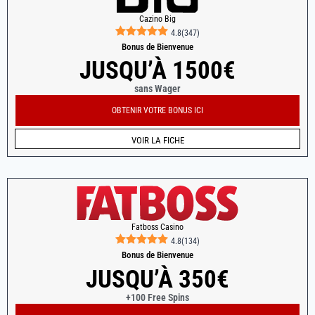
Cazino Big
4.8
(
347
)
Bonus de Bienvenue
JUSQU’À 1500€
sans Wager
OBTENIR VOTRE BONUS ICI
VOIR LA FICHE
Fatboss Casino
4.8
(
134
)
Bonus de Bienvenue
JUSQU’À 350€
+100 Free Spins