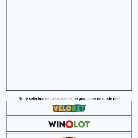
Notre sélection de casinos en ligne pour jouer en mode réél