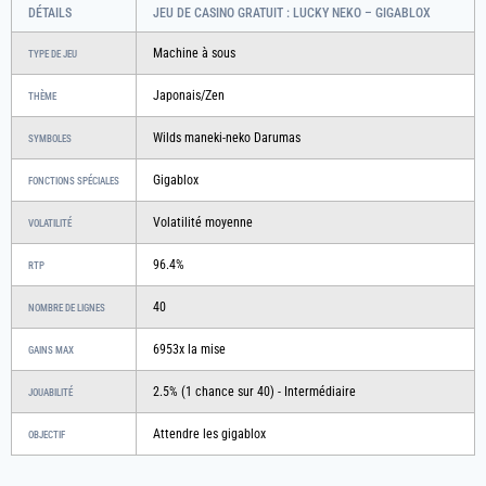
DÉTAILS
JEU DE CASINO GRATUIT : LUCKY NEKO – GIGABLOX
Machine à sous
TYPE DE JEU
Japonais/Zen
THÈME
Wilds maneki-neko Darumas
SYMBOLES
Gigablox
FONCTIONS SPÉCIALES
Volatilité moyenne
VOLATILITÉ
96.4%
RTP
40
NOMBRE DE LIGNES
6953x la mise
GAINS MAX
2.5% (1 chance sur 40) - Intermédiaire
JOUABILITÉ
Attendre les gigablox
OBJECTIF