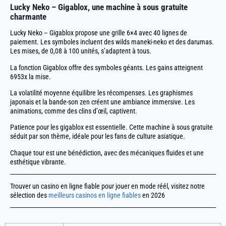
Lucky Neko – Gigablox, une
machine à sous gratuite
charmante
Lucky Neko – Gigablox propose une grille 6×4 avec 40 lignes de
paiement. Les symboles incluent des wilds maneki-neko et des darumas.
Les mises, de 0,08 à 100 unités, s’adaptent à tous.
La fonction Gigablox offre des symboles géants. Les gains atteignent
6953x la mise.
La volatilité moyenne équilibre les récompenses. Les graphismes
japonais et la bande-son zen créent une ambiance immersive. Les
animations, comme des clins d’œil, captivent.
Patience pour les gigablox est essentielle. Cette machine à sous gratuite
séduit par son thème, idéale pour les fans de culture asiatique.
Chaque tour est une bénédiction, avec des mécaniques fluides et une
esthétique vibrante.
Trouver un casino en ligne fiable pour jouer en mode réél, visitez notre
sélection des
meilleurs casinos en ligne fiables
en 2026