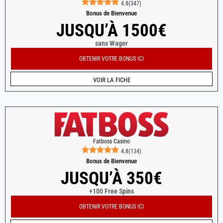
4.8
(
347
)
Bonus de Bienvenue
JUSQU’À 1500€
sans Wager
OBTENIR VOTRE BONUS ICI
VOIR LA FICHE
Fatboss Casino
4.8
(
134
)
Bonus de Bienvenue
JUSQU’À 350€
+100 Free Spins
OBTENIR VOTRE BONUS ICI