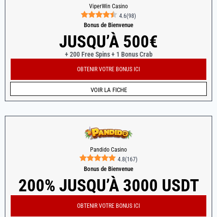
ViperWin Casino
4.6
(
98
)
Bonus de Bienvenue
JUSQU’À 500€
+ 200 Free Spins + 1 Bonus Crab
OBTENIR VOTRE BONUS ICI
VOIR LA FICHE
Pandido Casino
4.8
(
167
)
Bonus de Bienvenue
200% JUSQU’À 3000 USDT
OBTENIR VOTRE BONUS ICI