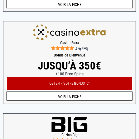
VOIR LA FICHE
Casino-Extra
4.9
(
225
)
Bonus de Bienvenue
JUSQU’À 350€
+100 Free Spins
OBTENIR VOTRE BONUS ICI
VOIR LA FICHE
Cazino Big