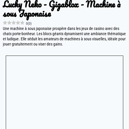
Lucky Neko - Gigablox - Machine à
sous Japonaise
0
(
0
)
Une machine à sous japonaise prospère dans les jeux de casino avec des
chats porte-bonheur. Les blocs géants dynamisent une ambiance thématique
et ludique. Elle séduit les amateurs de machines à sous visuelles, idéale pour
jouer gratuitement ou viser des gains.