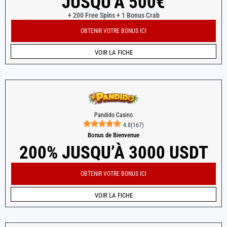
JUSQU’À 500€
+ 200 Free Spins + 1 Bonus Crab
OBTENIR VOTRE BONUS ICI
VOIR LA FICHE
Pandido Casino
4.8
(
167
)
Bonus de Bienvenue
200% JUSQU’À 3000 USDT
OBTENIR VOTRE BONUS ICI
VOIR LA FICHE