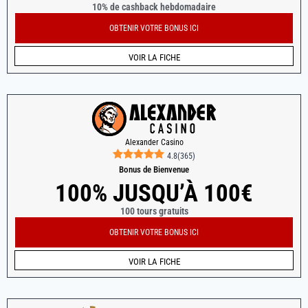
10% de cashback hebdomadaire
OBTENIR VOTRE BONUS ICI
VOIR LA FICHE
Alexander Casino
4.8
(
365
)
Bonus de Bienvenue
100% JUSQU’À 100€
100 tours gratuits
OBTENIR VOTRE BONUS ICI
VOIR LA FICHE