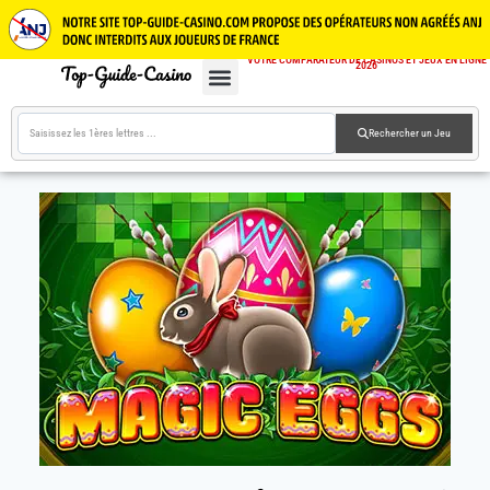
VOTRE COMPARATEUR DE CASINOS ET JEUX EN LIGNE
2026
CASINOS EN LIGNE
JEUX GRATUITS
GUIDE CASINOS
Rechercher un Jeu