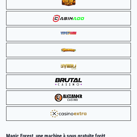
Magic Forest, une
machine à sous gratuite
forêt