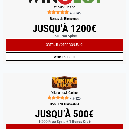
Winolot Casino
4.9
(
245
)
Bonus de Bienvenue
JUSQU’À 1200€
150 Free Spins
OBTENIR VOTRE BONUS ICI
VOIR LA FICHE
Viking Luck Casino
4.9
(
125
)
Bonus de Bienvenue
JUSQU’À 500€
+ 200 Free Spins + 1 Bonus Crab