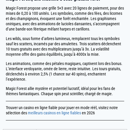
Magic Forest propose une grille 5×3 avec 20 lignes de paiement, pour des
mises de 0,20 à 100 unités. Les symboles, comme des fées, des licornes
et des champignons, évoquent une forêt enchantée. Les graphismes
oniriques, avec des animations de lucioles dansantes, s’accompagnent
d’une bande-son féerique mêlant harpes et carillons.
Les wilds, sous forme d’arbres lumineux, remplacent tous les symboles
sauf les scatters, incarnés par des amulettes. Trois scatters déclenchent
10 tours gratuits avec des multiplicateurs jusqu’à 3x. La volatilité
moyenne offre des gains équilibrés, jusqu’à 4000x la mise.
Les animations, comme des pétales magiques, captivent lors des bonus.
L’interface verdoyante, ornée de lierre, reste intuitive. Les tours gratuits,
déclenchés à environ 2,5% (1 chance sur 40 spins), enchantent
l’expérience.
Magic Forest allie mystère et potentiel lucratif, idéal pour les fans de
thèmes fantastiques. Chaque spin peut scintiller, chargé de magie.
Trouver un casino en ligne fiable pour jouer en mode réél, visitez notre
sélection des
meilleurs casinos en ligne fiables
en 2026