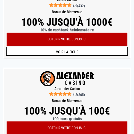
4.9
(
432
)
Bonus de Bienvenue
100% JUSQU’À 1000€
10% de cashback hebdomadaire
OBTENIR VOTRE BONUS ICI
VOIR LA FICHE
Alexander Casino
4.8
(
365
)
Bonus de Bienvenue
100% JUSQU’À 100€
100 tours gratuits
OBTENIR VOTRE BONUS ICI