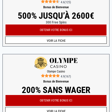
4.6
(
125
)
Bonus de Bienvenue
500% JUSQU’À 2600€
300 Free Spins
OBTENIR VOTRE BONUS ICI
VOIR LA FICHE
Olympe Casino
4.9
(
167
)
Bonus de Bienvenue
200% SANS WAGER
OBTENIR VOTRE BONUS ICI
VOIR LA FICHE