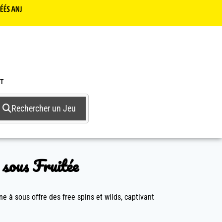
T
Rechercher un Jeu
sous Fruitée
e à sous offre des free spins et wilds, captivant