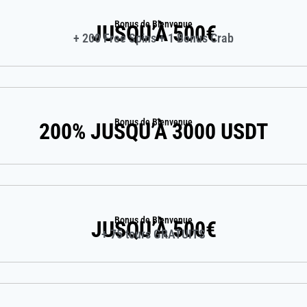
Bonus de Bienvenue
JUSQU’À 500€
+ 200 Free Spins + 1 Bonus Crab
Bonus de Bienvenue
200% JUSQU’À 3000 USDT
Bonus de Bienvenue
JUSQU’À 500€
+ 75 tours GRATUITS