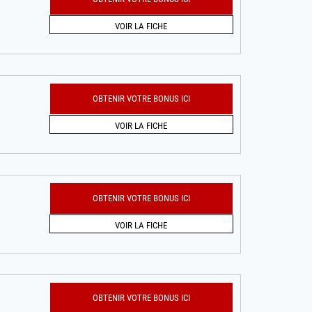
VOIR LA FICHE
OBTENIR VOTRE BONUS ICI
VOIR LA FICHE
OBTENIR VOTRE BONUS ICI
VOIR LA FICHE
OBTENIR VOTRE BONUS ICI