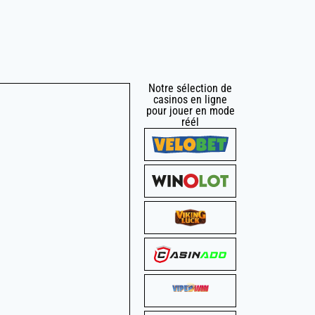
Notre sélection de
casinos en ligne
pour jouer en mode
réél