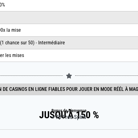
.0%
0x la mise
(1 chance sur 50) - Intermédiaire
er les mises
 DE CASINOS EN LIGNE FIABLES POUR JOUER EN MODE RÉÉL À MAG
Bonus de Bienvenue
JUSQU’À 150 %
+ 70 Free Spins