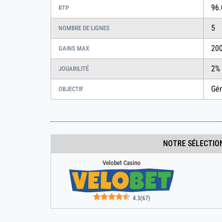
96
RTP
5
NOMBRE DE LIGNES
200
GAINS MAX
2% 
JOUABILITÉ
Gér
OBJECTIF
NOTRE SÉLECTION
Velobet Casino
4.3
(
67
)